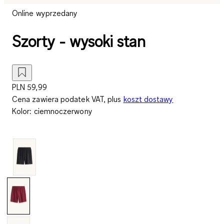
Online wyprzedany
Szorty - wysoki stan
PLN 59,99
Cena zawiera podatek VAT, plus
koszt dostawy
Kolor
:
ciemnoczerwony