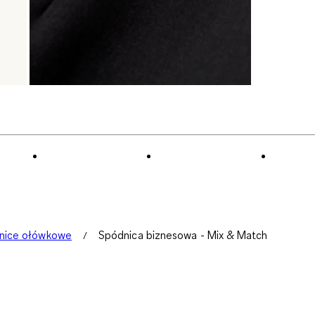
nice ołówkowe
Spódnica biznesowa - Mix & Match