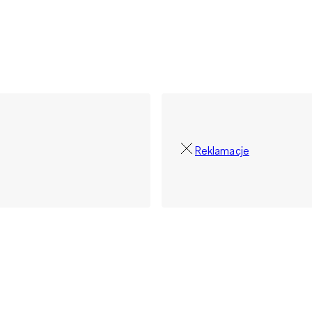
Reklamacje