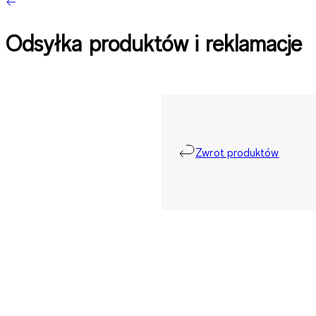
Odsyłka produktów i reklamacje
Zwrot produktów