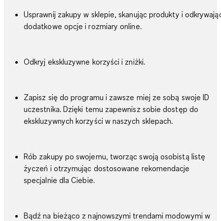
Usprawnij zakupy w sklepie, skanując produkty i odkrywają
dodatkowe opcje i rozmiary online.
Odkryj ekskluzywne korzyści i zniżki.
Zapisz się do programu i zawsze miej ze sobą swoje ID
uczestnika. Dzięki temu zapewnisz sobie dostęp do
ekskluzywnych korzyści w naszych sklepach.
Rób zakupy po swojemu, tworząc swoją osobistą listę
życzeń i otrzymując dostosowane rekomendacje
specjalnie dla Ciebie.
Bądź na bieżąco z najnowszymi trendami modowymi w