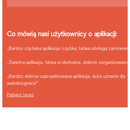
Co mówią nasi użytkownicy o aplikacji:
„Bardzo czytelna aplikacja i szybka, łatwa obsługa zamówień”
„Świetna aplikacja, łatwa w obsłudze, dobrze zorganizowana!
„Bardzo dobrze zaprojektowana aplikacja, duże uznanie dla
webdesignera!”
Pobierz teraz