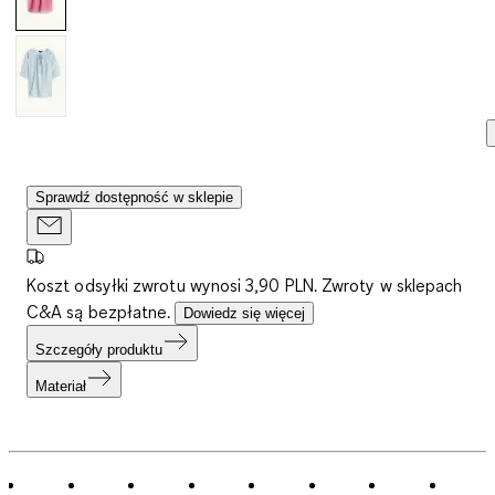
Sprawdź dostępność w sklepie
Koszt odsyłki zwrotu wynosi 3,90 PLN. Zwroty w sklepach
C&A są bezpłatne.
Dowiedz się więcej
Szczegóły produktu
Materiał