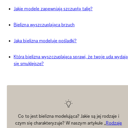
Jakie modele zapewniają szczupłą talię?
Bielizna wyszczuplająca brzuch
Jaka bielizna modeluje pośladki?
Która bielizna wyszczuplająca sprawi, że twoje uda wydają
się smuklejsze?
Co to jest bielizna modelująca? Jakie są jej rodzaje i
czym się charakteryzuje? W naszym artykule „
Rodzaje