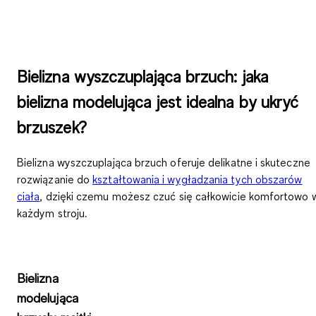
Bielizna wyszczuplająca brzuch: jaka
bielizna modelująca jest idealna by ukryć
brzuszek?
Bielizna wyszczuplająca brzuch oferuje delikatne i skuteczne
rozwiązanie do
kształtowania i wygładzania tych obszarów
ciała
, dzięki czemu możesz czuć się całkowicie komfortowo 
każdym stroju.
Bielizna
modelująca