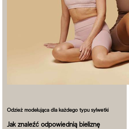
Odzież modelująca dla każdego typu sylwetki
Jak znaleźć odpowiednią bieliznę