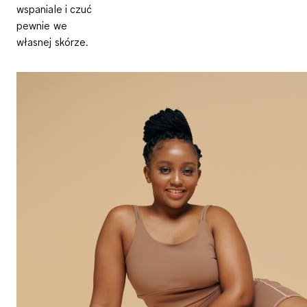
wspaniale i czuć
pewnie we
własnej skórze.