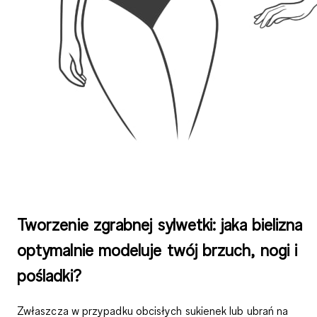
Tworzenie zgrabnej sylwetki: jaka bielizna
optymalnie modeluje twój brzuch, nogi i
pośladki?
Zwłaszcza w przypadku obcisłych sukienek lub ubrań na