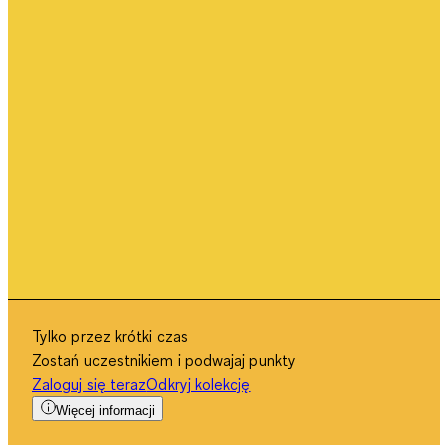
Tylko przez krótki czas
Zostań uczestnikiem i podwajaj punkty
Zaloguj się teraz
Odkryj kolekcję
Więcej informacji