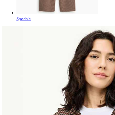
Spodnie