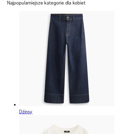
Najpopularniejsze kategorie dla kobiet
Dżinsy