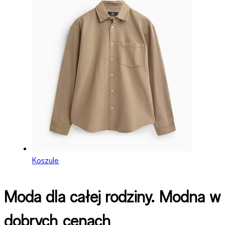
Koszule
Moda dla całej rodziny. Modna w
dobrych cenach