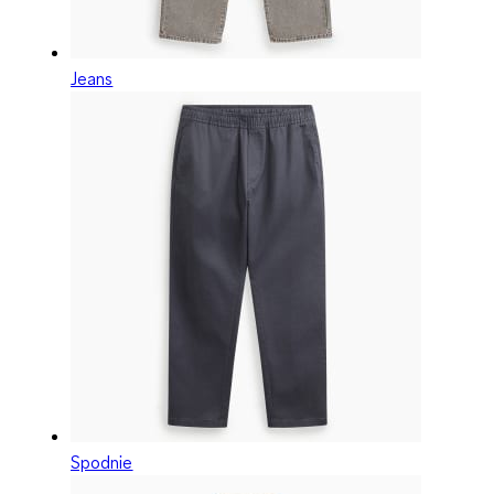
Jeans
Spodnie