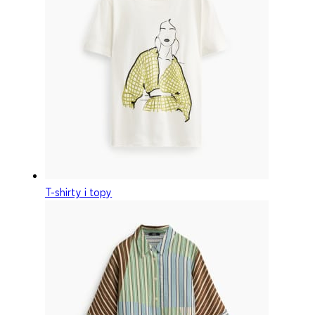
T-shirty i topy