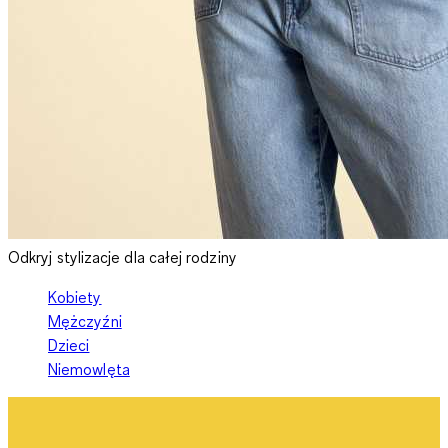
Odkryj stylizacje dla całej rodziny
Kobiety
Mężczyźni
Dzieci
Niemowlęta