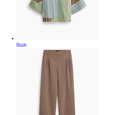
Bluzki