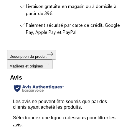
Livraison gratuite en magasin ou à domicile à
partir de 39€
Paiement sécurisé par carte de crédit, Google
Pay, Apple Pay et PayPal
Description du produit
Matières et origines
Avis
Les avis ne peuvent être soumis que par des
clients ayant acheté les produits.
Sélectionnez une ligne ci-dessous pour filtrer les
avis.