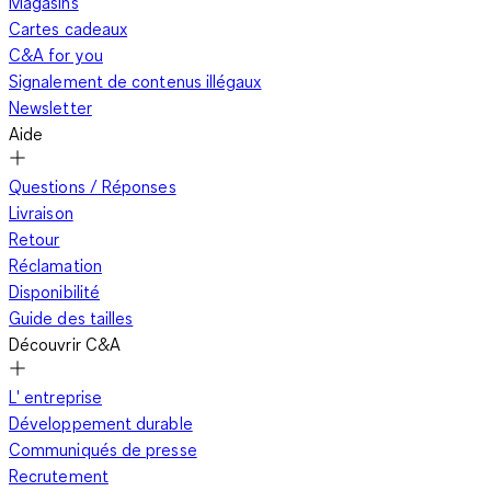
Magasins
Cartes cadeaux
C&A for you
Signalement de contenus illégaux
Newsletter
Aide
Questions / Réponses
Livraison
Retour
Réclamation
Disponibilité
Guide des tailles
Découvrir C&A
L' entreprise
Développement durable
Communiqués de presse
Recrutement