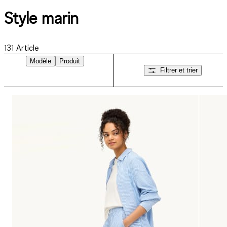
Style marin
131
Article
Modèle
Produit
Filtrer et trier