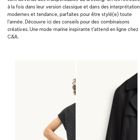
à la fois dans leur version classique et dans des interprétation
modernes et tendance, parfaites pour être stylé(e) toute
l’année. Découvre ici des conseils pour des combinaisons
créatives. Une mode marine inspirante t’attend en ligne chez
C&A.