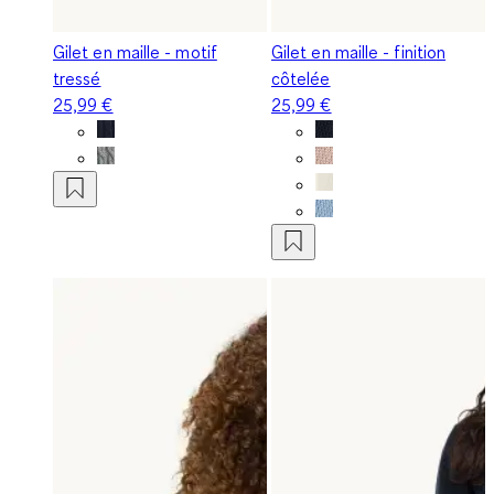
Gilet en maille - motif
Gilet en maille - finition
tressé
côtelée
25,99 €
25,99 €