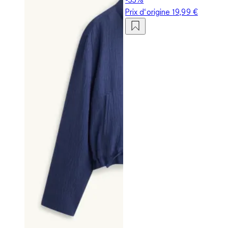
Prix d‘origine
19,99 €