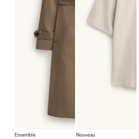
Ensemble
Nouveau