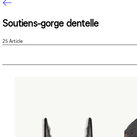
Soutiens-gorge dentelle
25
Article