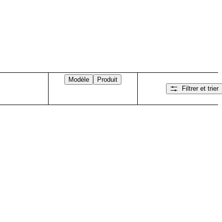
Modèle
Produit
Filtrer et trier