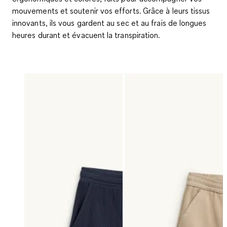
mouvements et soutenir vos efforts. Grâce à leurs tissus
innovants, ils vous gardent au sec et au frais de longues
heures durant et évacuent la transpiration.