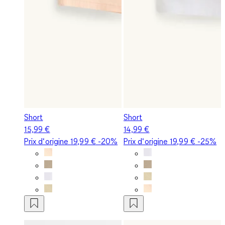
Short
Short
15,99 €
14,99 €
Prix d‘origine
19,99 €
-20%
Prix d‘origine
19,99 €
-25%