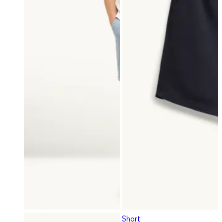
Short