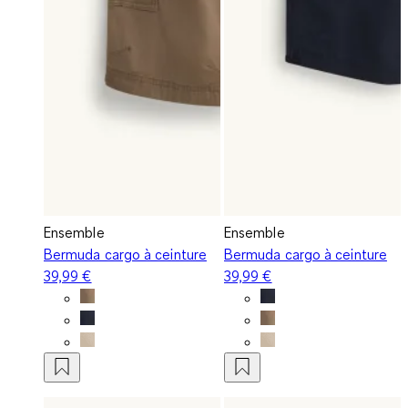
Ensemble
Ensemble
Bermuda cargo à ceinture
Bermuda cargo à ceinture
39,99 €
39,99 €