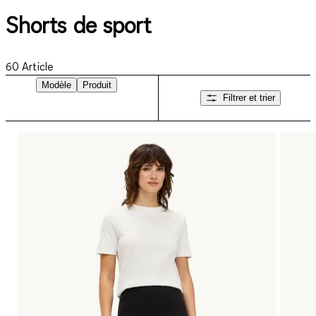
Shorts de sport
60
Article
Modèle
Produit
Filtrer et trier