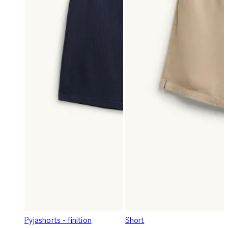
Pyjashorts - finition
Short