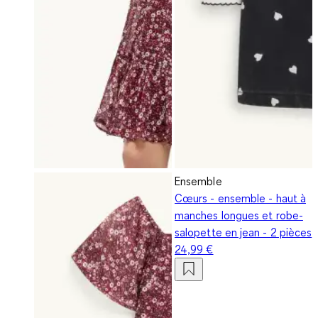
Ensemble
Cœurs - ensemble - haut à
manches longues et robe-
salopette en jean - 2 pièces
24,99 €