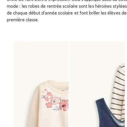
mode : les robes de rentrée scolaire sont les héroïnes stylées
de chaque début d'année scolaire et font briller les élèves de
première classe.