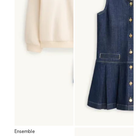
Ensemble