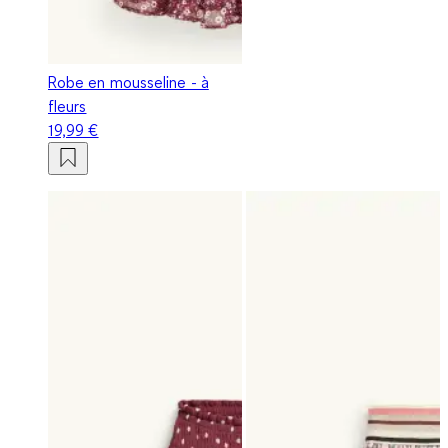
Robe en mousseline - à
fleurs
19,99 €