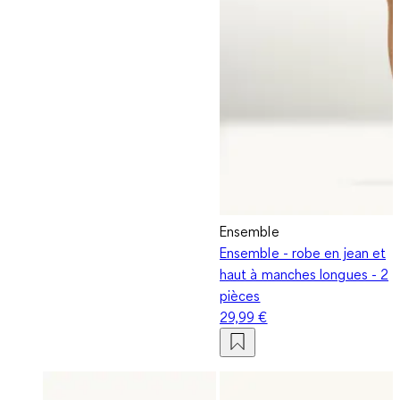
Ensemble
Ensemble - robe en jean et
haut à manches longues - 2
pièces
29,99 €