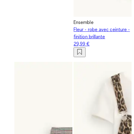
Ensemble
Fleur - robe avec ceinture -
finition brillante
29,99 €