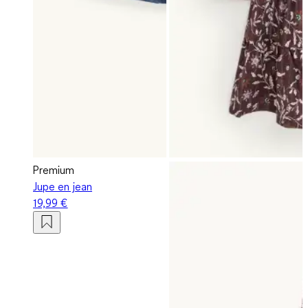
Premium
Jupe en jean
19,99 €