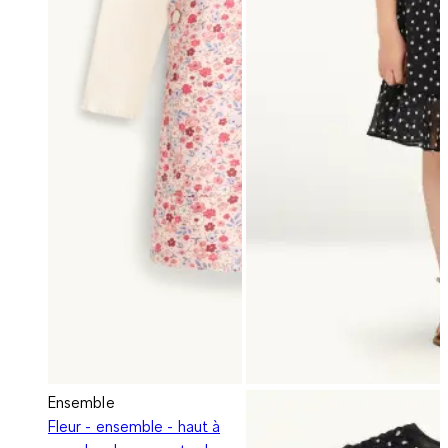
Ensemble
Fleur - ensemble - haut à