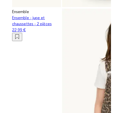
Ensemble
Ensemble - jupe et
chaussettes - 2 pièces
22,99 €