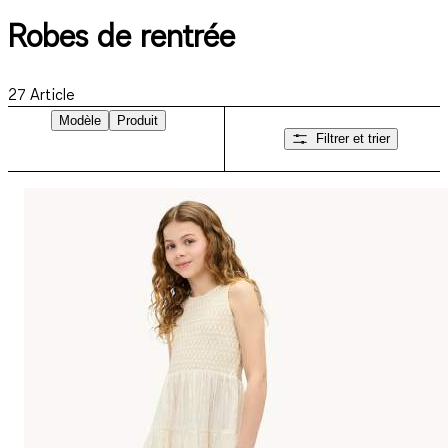
Robes de rentrée
27
Article
Modèle
Produit
Filtrer et trier