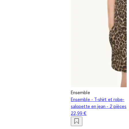
Ensemble
Ensemble - T-shirt et robe-
salopette en jean - 2 pièces
22,99 €