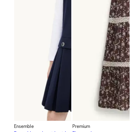
Ensemble
Premium