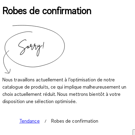
Robes de confirmation
Nous travaillons actuellement à l’optimisation de notre
catalogue de produits, ce qui implique malheureusement un
choix actuellement réduit. Nous mettrons bientôt à votre
disposition une sélection optimisée.
Tendance
Robes de confirmation