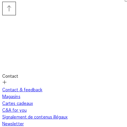
Contact
Contact & feedback
Magasins
Cartes cadeaux
C&A for you
Signalement de contenus illégaux
Newsletter