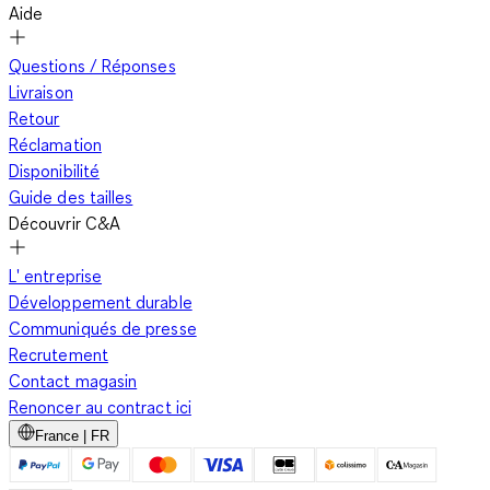
Aide
Questions / Réponses
Livraison
Retour
Réclamation
Disponibilité
Guide des tailles
Découvrir C&A
L' entreprise
Développement durable
Communiqués de presse
Recrutement
Contact magasin
Renoncer au contract ici
France | FR