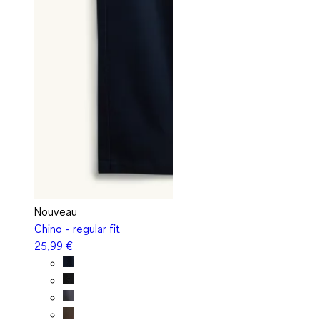
Nouveau
Chino - regular fit
25,99 €