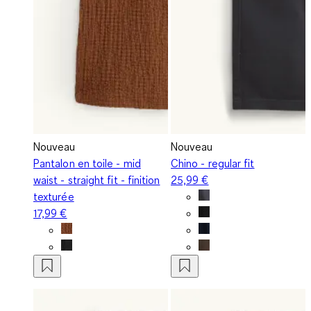
Nouveau
Nouveau
Pantalon en toile - mid
Chino - regular fit
waist - straight fit - finition
25,99 €
texturée
17,99 €