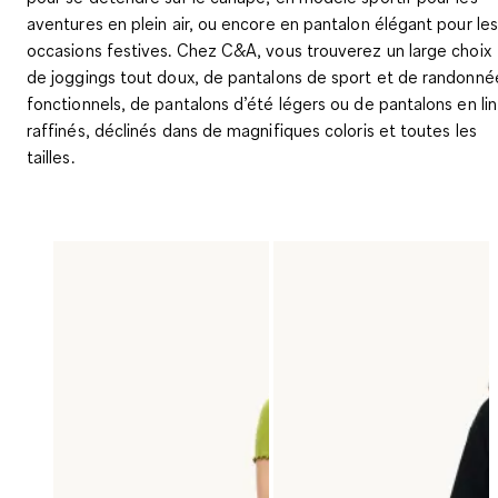
aventures en plein air, ou encore en pantalon élégant pour les
occasions festives. Chez C&A, vous trouverez un large choix
de joggings tout doux, de pantalons de sport et de randonné
fonctionnels, de pantalons d’été légers ou de pantalons en lin
raffinés, déclinés dans de magnifiques coloris et toutes les
tailles.