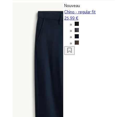
Nouveau
Chino - regular fit
25,99 €