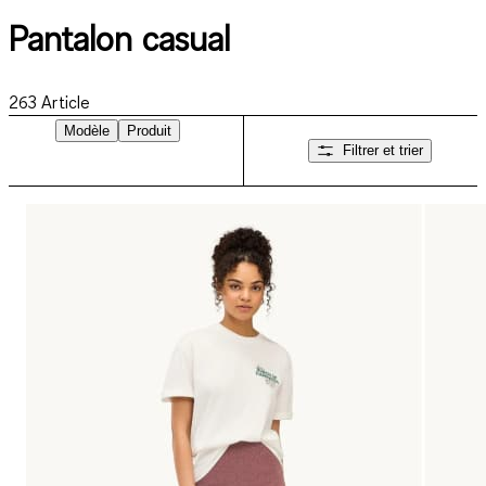
Pantalon casual
263
Article
Modèle
Produit
Filtrer et trier