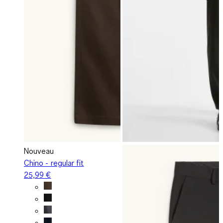
Nouveau
Chino - regular fit
25,99 €