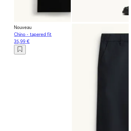
Nouveau
Chino - tapered fit
35,99 €