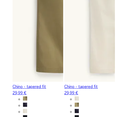
Chino - tapered fit
Chino - tapered fit
29,99 €
29,99 €