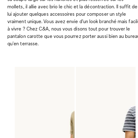
mollets, il allie avec brio le chic et la décontraction. Il suffit de
lui ajouter quelques accessoires pour composer un style
vraiment unique. Vous avez envie d'un look branché mais faci
à vivre ? Chez C&A, nous vous disons tout pour trouver le
pantalon carotte que vous pourrez porter aussi bien au burea
qu'en terrasse.