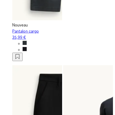
Nouveau
Pantalon cargo
35,99 €