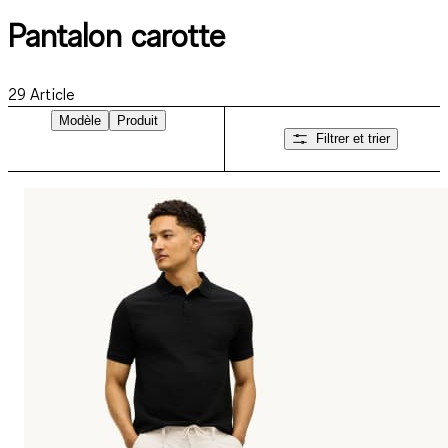
Pantalon carotte
29
Article
Modèle
Produit
Filtrer et trier