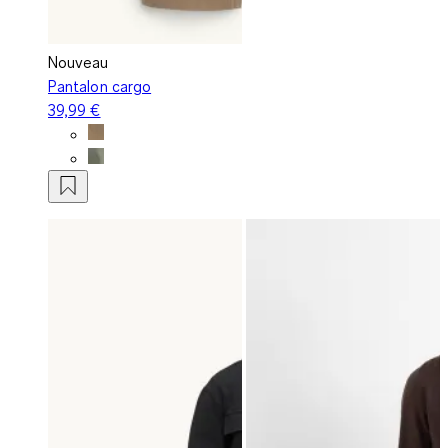
Nouveau
Pantalon cargo
39,99 €