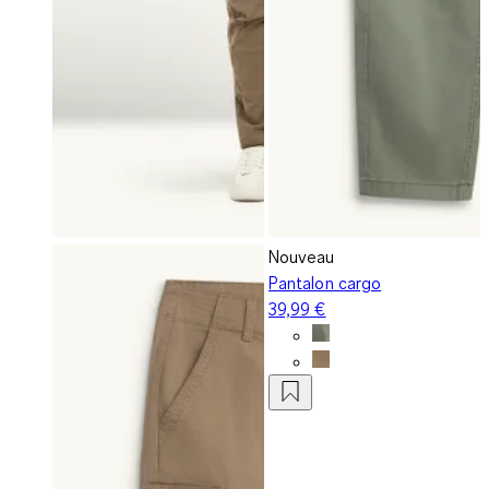
Nouveau
Pantalon cargo
39,99 €