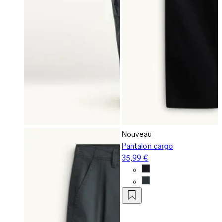
Nouveau
Pantalon cargo
35,99 €