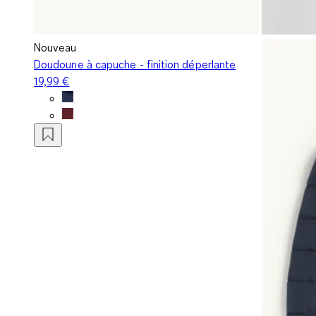
Nouveau
Doudoune à capuche - finition déperlante
19,99 €