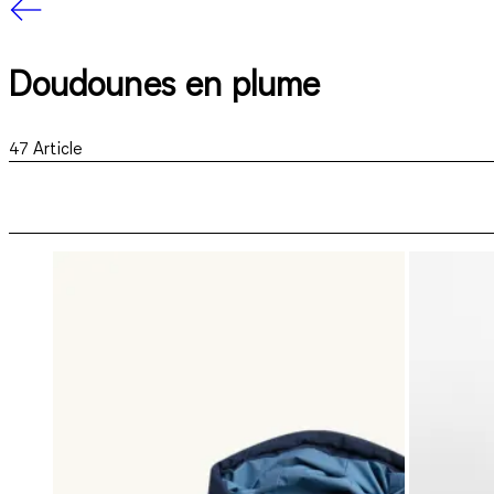
Doudounes en plume
47
Article