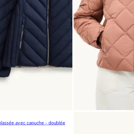
lassée avec capuche - doublée