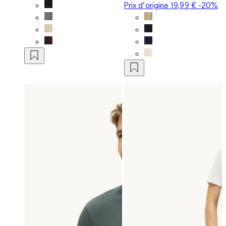
Prix d‘origine
19,99 €
-20%