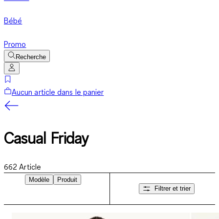
Bébé
Promo
Recherche
Aucun article dans le panier
Casual Friday
662
Article
Modèle
Produit
Filtrer et trier