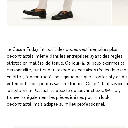
Le Casual Friday introduit des codes vestimentaires plus
décontractés, même dans les entreprises ayant des règles
strictes en matière de tenue. Ce jour-là, tu peux exprimer ta
personnalité, tant que tu respectes certaines règles de base.
En effet, "décontracté" ne signifie pas que tous les styles de
vêtements sont permis sans restriction. Ce qu’il faut savoir su
le style Smart Casual, tu peux le découvrir chez C&A. Tu y
trouveras également les pièces idéales pour un look
décontracté, mais adapté au milieu professionnel.