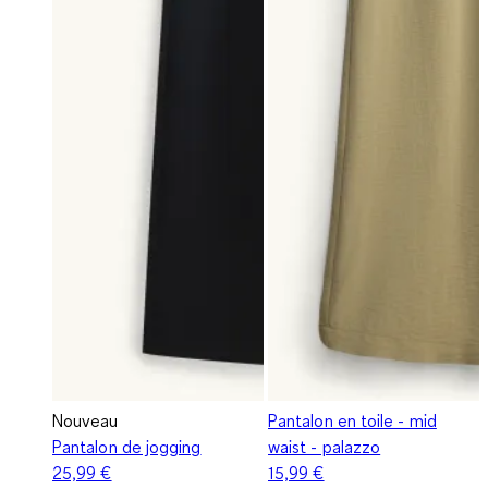
Nouveau
Pantalon en toile - mid
Pantalon de jogging
waist - palazzo
25,99 €
15,99 €