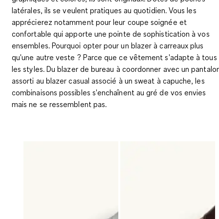
latérales, ils se veulent pratiques au quotidien. Vous les
apprécierez notamment pour leur coupe soignée et
confortable qui apporte une pointe de sophistication à vos
ensembles. Pourquoi opter pour un blazer à carreaux plus
qu'une autre veste ? Parce que ce vêtement s'adapte à tous
les styles. Du blazer de bureau à coordonner avec un pantalo
assorti au blazer casual associé à un sweat à capuche, les
combinaisons possibles s'enchaînent au gré de vos envies
mais ne se ressemblent pas.