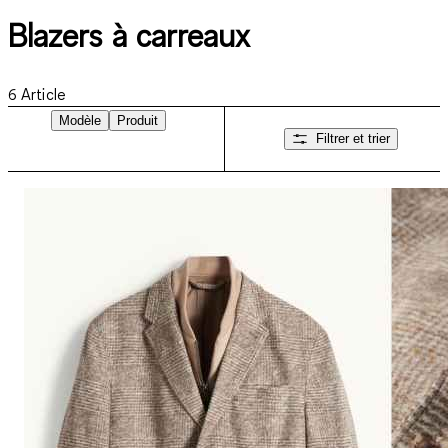
Blazers à carreaux
6
Article
Modèle
Produit
Filtrer et trier