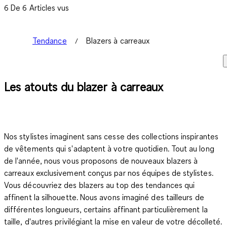
6 De 6 Articles vus
Tendance
Blazers à carreaux
Les atouts du blazer à carreaux
Nos stylistes imaginent sans cesse des collections inspirantes
de vêtements qui s'adaptent à votre quotidien. Tout au long
de l'année, nous vous proposons de nouveaux blazers à
carreaux exclusivement conçus par nos équipes de stylistes.
Vous découvriez des blazers au top des tendances qui
affinent la silhouette. Nous avons imaginé des tailleurs de
différentes longueurs, certains affinant particulièrement la
taille, d'autres privilégiant la mise en valeur de votre décolleté.