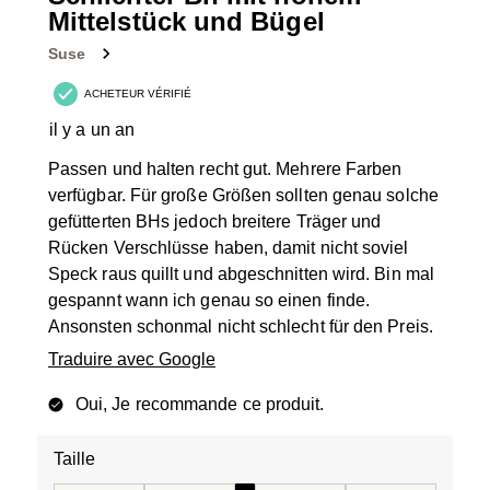
Mittelstück und Bügel
Suse
ACHETEUR VÉRIFIÉ
il y a un an
Passen und halten recht gut. Mehrere Farben
verfügbar. Für große Größen sollten genau solche
gefütterten BHs jedoch breitere Träger und
Rücken Verschlüsse haben, damit nicht soviel
Speck raus quillt und abgeschnitten wird. Bin mal
gespannt wann ich genau so einen finde.
Ansonsten schonmal nicht schlecht für den Preis.
Traduire avec Google
Oui, Je recommande ce produit.
Taille