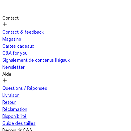
Contact
Contact & feedback
Magasins
Cartes cadeaux
C&A for you
Signalement de contenus illégaux
Newsletter
Aide
Questions / Réponses
Livraison
Retour
Réclamation
Disponibilité
Guide des tailles
Découvrir C&A