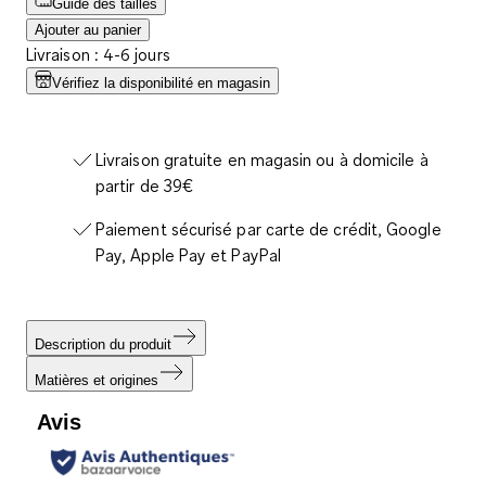
Guide des tailles
Ajouter au panier
Livraison : 4-6 jours
Vérifiez la disponibilité en magasin
Livraison gratuite en magasin ou à domicile à
partir de 39€
Paiement sécurisé par carte de crédit, Google
Pay, Apple Pay et PayPal
Description du produit
Matières et origines
Avis