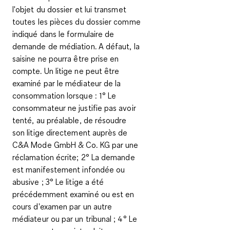
l'objet du dossier et lui transmet
toutes les pièces du dossier comme
indiqué dans le formulaire de
demande de médiation. A défaut, la
saisine ne pourra être prise en
compte. Un litige ne peut être
examiné par le médiateur de la
consommation lorsque : 1° Le
consommateur ne justifie pas avoir
tenté, au préalable, de résoudre
son litige directement auprès de
C&A Mode GmbH & Co. KG par une
réclamation écrite; 2° La demande
est manifestement infondée ou
abusive ; 3° Le litige a été
précédemment examiné ou est en
cours d'examen par un autre
médiateur ou par un tribunal ; 4° Le