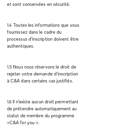
et sont conservées en sécurité.
1.4 Toutes les informations que vous
fournissez dans le cadre du
processus d’inscription doivent être
authentiques.
1.5 Nous nous réservons le droit de
rejeter votre demande d’inscription
à C&A dans certains cas justifiés.
1.6 Il n’existe aucun droit permettant
de prétendre automatiquement au
statut de membre du programme
«C&A
for you
».