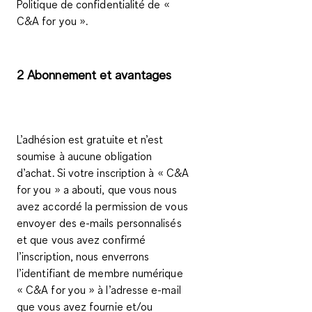
Politique de confidentialité de «
C&A
for you
».
2 Abonnement et avantages
L’adhésion est gratuite et n’est
soumise à aucune obligation
d’achat. Si votre inscription à « C&A
for you
» a abouti, que vous nous
avez accordé la permission de vous
envoyer des e-mails personnalisés
et que vous avez confirmé
l’inscription, nous enverrons
l’identifiant de membre numérique
« C&A
for you
» à l’adresse e-mail
que vous avez fournie et/ou