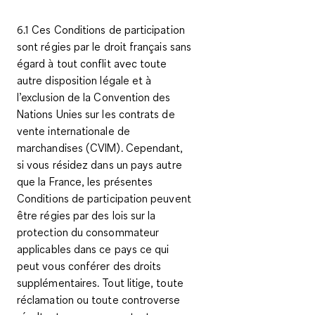
6.1 Ces Conditions de participation
sont régies par le droit français sans
égard à tout conflit avec toute
autre disposition légale et à
l’exclusion de la Convention des
Nations Unies sur les contrats de
vente internationale de
marchandises (CVIM). Cependant,
si vous résidez dans un pays autre
que la France, les présentes
Conditions de participation peuvent
être régies par des lois sur la
protection du consommateur
applicables dans ce pays ce qui
peut vous conférer des droits
supplémentaires. Tout litige, toute
réclamation ou toute controverse