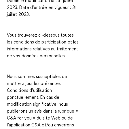
Dernière modification le : 31 juillet
2023. Date d’entrée en vigueur : 31
juillet 2023.
Vous trouverez ci-dessous toutes
les conditions de participation et les
informations relatives au traitement
de vos données personnelles.
Nous sommes susceptibles de
mettre à jour les présentes
Conditions d’utilisation
ponctuellement. En cas de
modification significative, nous
publierons un avis dans la rubrique «
C&A
for you
» du site Web ou de
l’application C&A et/ou enverrons