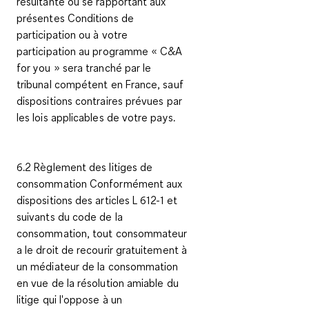
résultante ou se rapportant aux
présentes Conditions de
participation ou à votre
participation au programme « C&A
for you
» sera tranché par le
tribunal compétent en France, sauf
dispositions contraires prévues par
les lois applicables de votre pays.
6.2 Règlement des litiges de
consommation Conformément aux
dispositions des articles L 612-1 et
suivants du code de la
consommation, tout consommateur
a le droit de recourir gratuitement à
un médiateur de la consommation
en vue de la résolution amiable du
litige qui l'oppose à un