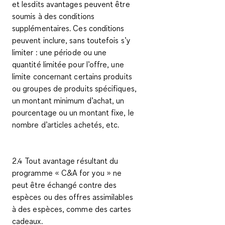
et lesdits avantages peuvent être
soumis à des conditions
supplémentaires. Ces conditions
peuvent inclure, sans toutefois s’y
limiter : une période ou une
quantité limitée pour l’offre, une
limite concernant certains produits
ou groupes de produits spécifiques,
un montant minimum d’achat, un
pourcentage ou un montant fixe, le
nombre d’articles achetés, etc.
2.4 Tout avantage résultant du
programme « C&A
for you
» ne
peut être échangé contre des
espèces ou des offres assimilables
à des espèces, comme des cartes
cadeaux.