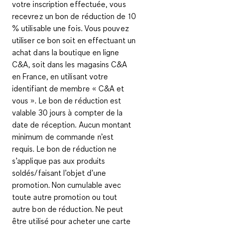
votre inscription effectuée, vous
recevrez un bon de réduction de 10
% utilisable une fois. Vous pouvez
utiliser ce bon soit en effectuant un
achat dans la boutique en ligne
C&A, soit dans les magasins C&A
en France, en utilisant votre
identifiant de membre « C&A et
vous ». Le bon de réduction est
valable 30 jours à compter de la
date de réception. Aucun montant
minimum de commande n’est
requis. Le bon de réduction ne
s’applique pas aux produits
soldés/faisant l’objet d’une
promotion. Non cumulable avec
toute autre promotion ou tout
autre bon de réduction. Ne peut
être utilisé pour acheter une carte