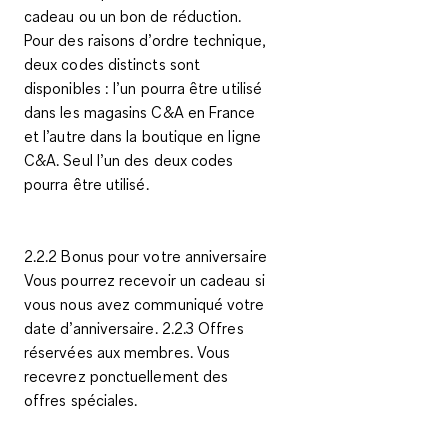
cadeau ou un bon de réduction.
Pour des raisons d’ordre technique,
deux codes distincts sont
disponibles : l’un pourra être utilisé
dans les magasins C&A en France
et l’autre dans la boutique en ligne
C&A. Seul l’un des deux codes
pourra être utilisé.
2.2.2 Bonus pour votre anniversaire
Vous pourrez recevoir un cadeau si
vous nous avez communiqué votre
date d’anniversaire. 2.2.3 Offres
réservées aux membres. Vous
recevrez ponctuellement des
offres spéciales.