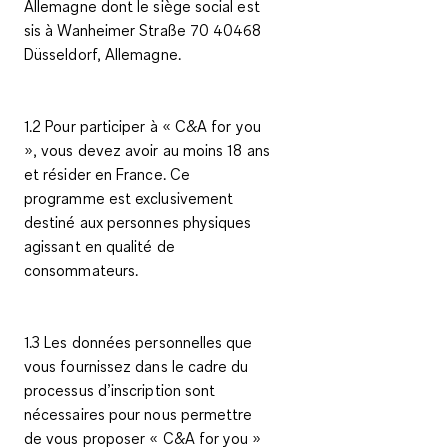
Allemagne dont le siège social est
sis à Wanheimer Straße 70 40468
Düsseldorf, Allemagne.
1.2 Pour participer à « C&A
for you
», vous devez avoir au moins 18 ans
et résider en France. Ce
programme est exclusivement
destiné aux personnes physiques
agissant en qualité de
consommateurs.
1.3 Les données personnelles que
vous fournissez dans le cadre du
processus d’inscription sont
nécessaires pour nous permettre
de vous proposer « C&A
for you
»