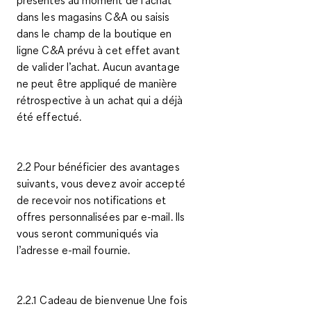
dans les magasins C&A ou saisis
dans le champ de la boutique en
ligne C&A prévu à cet effet avant
de valider l’achat. Aucun avantage
ne peut être appliqué de manière
rétrospective à un achat qui a déjà
été effectué.
2.2 Pour bénéficier des avantages
suivants, vous devez avoir accepté
de recevoir nos notifications et
offres personnalisées par e-mail. Ils
vous seront communiqués via
l’adresse e-mail fournie.
2.2.1 Cadeau de bienvenue Une fois