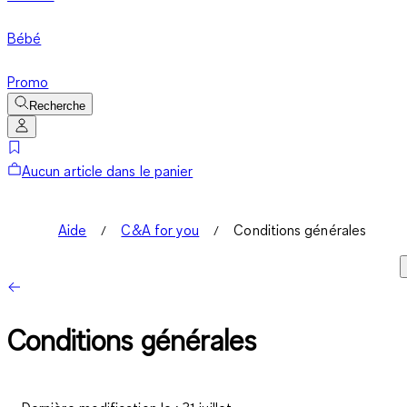
Bébé
Promo
Recherche
Aucun article dans le panier
Aide
C&A for you
Conditions générales
Conditions générales