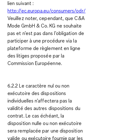
lien suivant :
http://ec.europa.eu/consumers/odr/
Veuillez noter, cependant, que C&A
Mode GmbH & Co. KG ne souhaite
pas et n’est pas dans l’obligation de
participer à une procédure via la
plateforme de règlement en ligne
des litiges proposée par la
Commission Européenne.
6.2.2 Le caractère nul ou non
exécutoire des dispositions
individuelles n’affectera pas la
validité des autres dispositions du
contrat. Le cas échéant, la
disposition nulle ou non exécutoire
sera remplacée par une disposition
valide ou exécutoire fournie par les