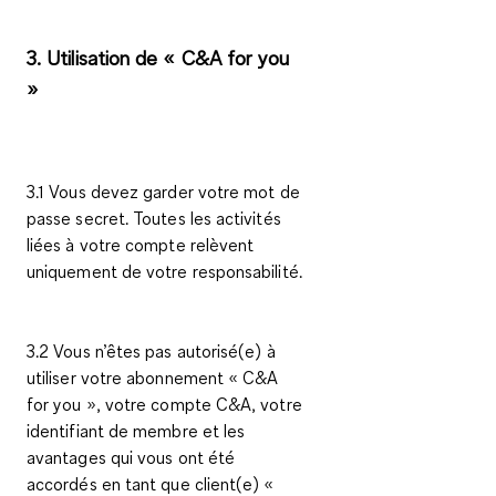
3. Utilisation de « C&A
for you
»
3.1 Vous devez garder votre mot de
passe secret. Toutes les activités
liées à votre compte relèvent
uniquement de votre responsabilité.
3.2 Vous n’êtes pas autorisé(e) à
utiliser votre abonnement « C&A
for you
», votre compte C&A, votre
identifiant de membre et les
avantages qui vous ont été
accordés en tant que client(e) «