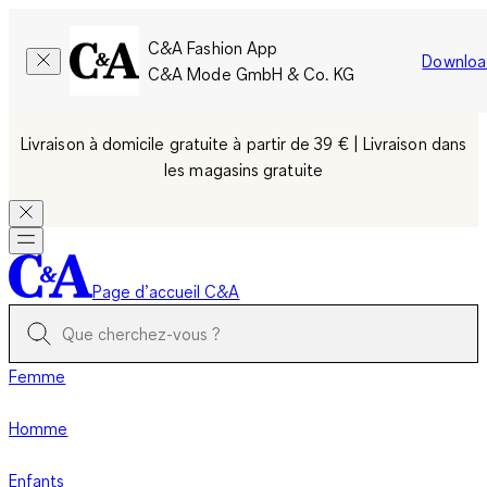
C&A Fashion App
Downloa
C&A Mode GmbH & Co. KG
Livraison à domicile gratuite à partir de 39 € | Livraison dans
les magasins gratuite
Page d’accueil C&A
Femme
Homme
Enfants