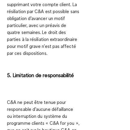
supprimant votre compte client. La
résiliation par C&A est possible sans
obligation d’avancer un motif
particulier, avec un préavis de
quatre semaines. Le droit des
parties à la résiliation extraordinaire
pour motif grave n’est pas affecté
par ces dispositions.
5. Limitation de responsabilité
C&A ne peut être tenue pour
responsable d’aucune défaillance
ou interruption du système du
programme clients « C&A
for you
»,