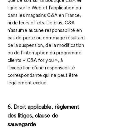
que ce soit sur la boutique C&A en
ligne sur le Web et l’application ou
dans les magasins C&A en France,
ni de leurs effets. De plus, C&A
n’assume aucune responsabilité en
cas de perte ou dommage résultant
de la suspension, de la modification
ou de l’interruption du programme
clients « C&A
for you
», à
l’exception d’une responsabilité
correspondante qui ne peut être
légalement exclue.
6. Droit applicable, règlement
des litiges, clause de
sauvegarde