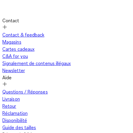
Contact
Contact & feedback
Magasins
Cartes cadeaux
C&A for you
Signalement de contenus illégaux
Newsletter
Aide
Questions / Réponses
Livraison
Retour
Réclamation
Disponibilité
Guide des tailles