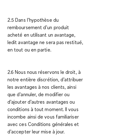
2.5 Dans l’hypothèse du
remboursement d’un produit
acheté en utilisant un avantage,
ledit avantage ne sera pas restitué,
en tout ou en partie.
2.6 Nous nous réservons le droit, à
notre entière discrétion, d’attribuer
les avantages à nos clients, ainsi
que d’annuler, de modifier ou
d’ajouter d’autres avantages ou
conditions à tout moment. Il vous
incombe ainsi de vous familiariser
avec ces Conditions générales et
d’accepter leur mise à jour.