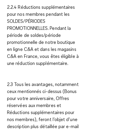
2.2.4 Réductions supplémentaires
pour nos membres pendant les
SOLDES/PÉRIODES
PROMOTIONNELLES. Pendant la
période de soldes/période
promotionnelle de notre boutique
en ligne C&A et dans les magasins
C&A en France, vous êtes éligible à
une réduction supplémentaire.
2.3 Tous les avantages, notamment
ceux mentionnés ci-dessus (Bonus
pour votre anniversaire, Offres
réservées aux membres et
Réductions supplémentaires pour
nos membres), feront l’objet d’une
description plus détaillée par e-mail