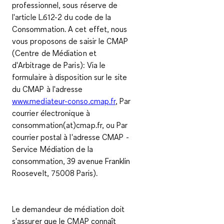
professionnel, sous réserve de
l'article L.612-2 du code de la
Consommation. A cet effet, nous
vous proposons de saisir le CMAP
(Centre de Médiation et
d'Arbitrage de Paris): Via le
formulaire à disposition sur le site
du CMAP à l'adresse
www.mediateur-conso.cmap.fr
, Par
courrier électronique à
consommation(at)cmap.fr, ou Par
courrier postal à l'adresse CMAP -
Service Médiation de la
consommation, 39 avenue Franklin
Roosevelt, 75008 Paris).
Le demandeur de médiation doit
s'assurer que le CMAP connaît