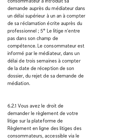
consommateur a introduit sa
demande auprès du médiateur dans
un délai supérieur à un an à compter
de sa réclamation écrite auprès du
professionnel ; 5° Le litige n'entre
pas dans son champ de
compétence. Le consommateur est
informé par le médiateur, dans un
délai de trois semaines à compter
de la date de réception de son
dossier, du rejet de sa demande de
médiation.
6.2.1 Vous avez le droit de
demander le règlement de votre
litige sur la plateforme de
Règlement en ligne des litiges des
consommateurs, accessible via le