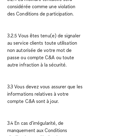
considérée comme une violation
des Conditions de participation.
3.2.5 Vous êtes tenu(e) de signaler
au service clients toute utilisation
non autorisée de votre mot de
passe ou compte C&A ou toute
autre infraction à la sécurité.
3.3 Vous devez vous assurer que les
informations relatives à votre
compte C&A sont à jour.
3.4 En cas d’irrégularité, de
manquement aux Conditions