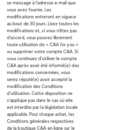
un message à l’adresse e-mail que
vous avez fournie. Les
modifications entreront en vigueur
au bout de 30 jours. Lisez toutes les
modifications et, si vous n’êtes pas
d’accord, vous pouvez librement
toute utilisation de « C&A
for you
»
ou supprimer votre compte C&A. Si
vous continuez d’utiliser le compte
C&A après avoir été informé(e) des
modifications concernées, vous
serez réputé(e) avoir accepté la
modification des Conditions
d’utilisation. Cette disposition ne
s’applique pas dans le cas où elle
est interdite par la législation locale
applicable. Pour chaque achat, les
Conditions générales respectives
de la boutique C&A en ligne sur le