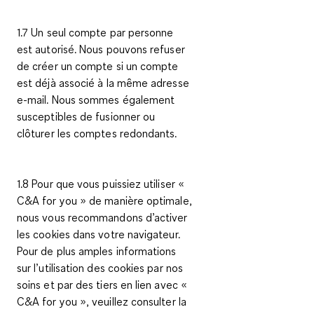
1.7 Un seul compte par personne
est autorisé. Nous pouvons refuser
de créer un compte si un compte
est déjà associé à la même adresse
e-mail. Nous sommes également
susceptibles de fusionner ou
clôturer les comptes redondants.
1.8 Pour que vous puissiez utiliser «
C&A
for you
» de manière optimale,
nous vous recommandons d’activer
les cookies dans votre navigateur.
Pour de plus amples informations
sur l’utilisation des cookies par nos
soins et par des tiers en lien avec «
C&A
for you
», veuillez consulter la