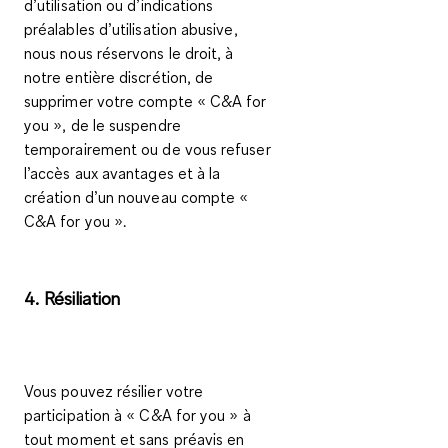
d’utilisation ou d’indications
préalables d’utilisation abusive,
nous nous réservons le droit, à
notre entière discrétion, de
supprimer votre compte « C&A
for
you
», de le suspendre
temporairement ou de vous refuser
l’accès aux avantages et à la
création d’un nouveau compte «
C&A
for you
».
4. Résiliation
Vous pouvez résilier votre
participation à « C&A
for you
» à
tout moment et sans préavis en