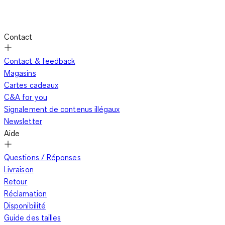
Contact
Contact & feedback
Magasins
Cartes cadeaux
C&A for you
Signalement de contenus illégaux
Newsletter
Aide
Questions / Réponses
Livraison
Retour
Réclamation
Disponibilité
Guide des tailles