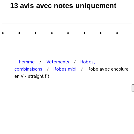
13 avis avec notes uniquement
Femme
Vêtements
Robes,
combinaisons
Robes midi
Robe avec encolure
en V - straight fit