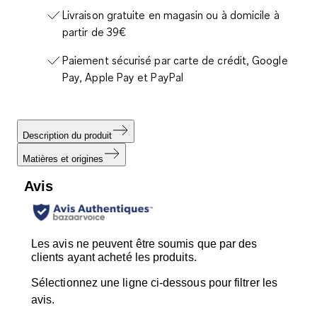
Livraison gratuite en magasin ou à domicile à
partir de 39€
Paiement sécurisé par carte de crédit, Google
Pay, Apple Pay et PayPal
Description du produit
Matières et origines
Avis
Les avis ne peuvent être soumis que par des
clients ayant acheté les produits.
Sélectionnez une ligne ci-dessous pour filtrer les
avis.