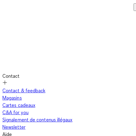
Contact
Contact & feedback
Magasins
Cartes cadeaux
C&A for you
Signalement de contenus illégaux
Newsletter
Aide