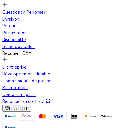
Questions / Réponses
Livraison
Retour
Réclamation
Disponibilité
Guide des tailles
Découvrir C&A
L' entreprise
Développement durable
Communiqués de presse
Recrutement
Contact magasin
Renoncer au contract ici
France | FR