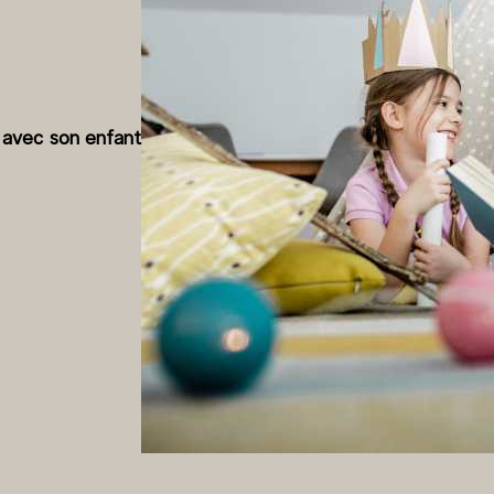
e avec son enfant