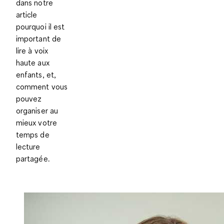
dans notre
article
pourquoi il est
important de
lire à voix
haute aux
enfants, et,
comment vous
pouvez
organiser au
mieux votre
temps de
lecture
partagée.