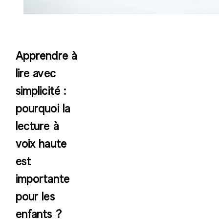
Apprendre à
lire avec
simplicité :
pourquoi la
lecture à
voix haute
est
importante
pour les
enfants ?