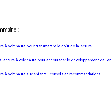
mmaire :
ire à voix haute pour transmettre le goût de la lecture
a lecture à voix haute pour encourager le développement de l’en
ire à voix haute aux enfants : conseils et recommandations