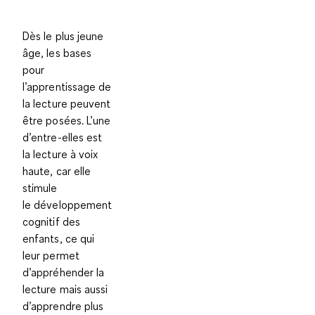
Dès le plus jeune
âge, les
bases
pour
l’apprentissage de
la lecture
peuvent
être posées. L’une
d’entre-elles est
la lecture à voix
haute, car elle
stimule
le
développement
cognitif
des
enfants, ce qui
leur permet
d’appréhender la
lecture mais aussi
d’apprendre plus