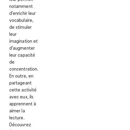
notamment
d’enrichir leur
vocabulaire,
de stimuler
leur
imagination et
d’augmenter
leur capacité
de
concentration.
En outre, en
partageant
cette activité
avec eux, ils
apprennent à
aimer la
lecture.
Découvrez