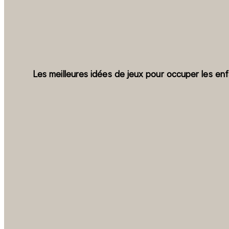
Les meilleures idées de jeux pour occuper les enf