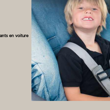
ants en voiture