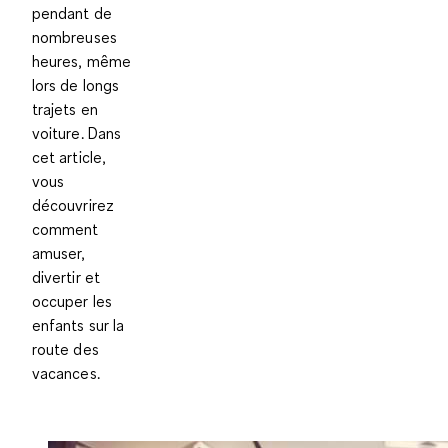
pendant de
nombreuses
heures
, même
lors de longs
trajets en
voiture. Dans
cet article,
vous
découvrirez
comment
amuser,
divertir et
occuper les
enfants sur la
route des
vacances.