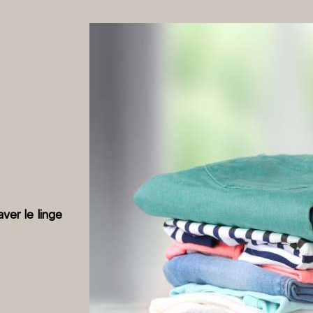
ver le linge