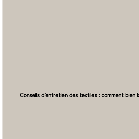
Conseils d’entretien des textiles : comment bien la