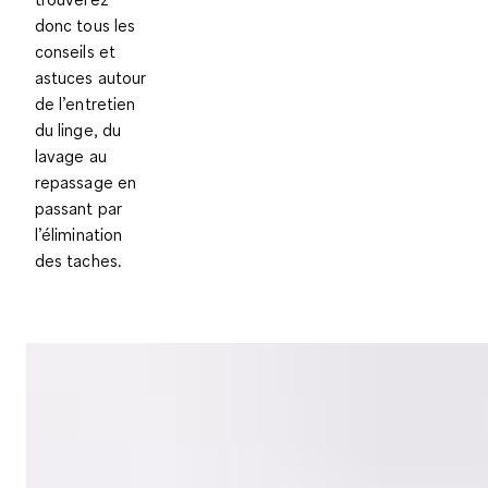
donc tous les
conseils et
astuces autour
de l’entretien
du linge, du
lavage au
repassage
en
passant par
l’élimination
des taches.