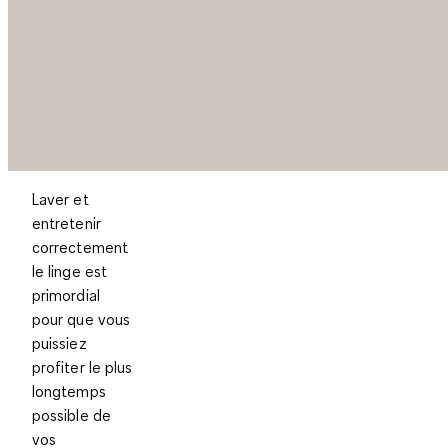
Laver et
entretenir
correctement
le linge est
primordial
pour que vous
puissiez
profiter le plus
longtemps
possible de
vos