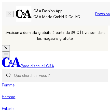
C&A Fashion App
Downloa
C&A Mode GmbH & Co. KG
Livraison à domicile gratuite à partir de 39 € | Livraison dans
les magasins gratuite
Page d’accueil C&A
Femme
Homme
Enfants