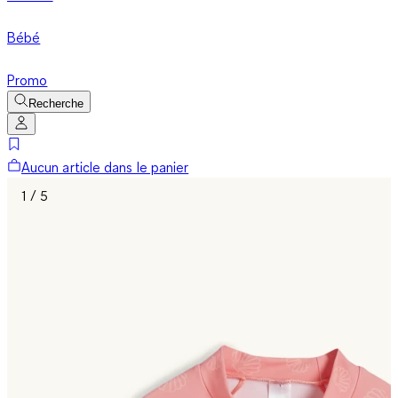
Bébé
Promo
Recherche
Aucun article dans le panier
1 / 5