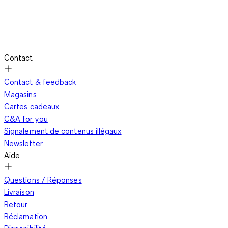
Contact
Contact & feedback
Magasins
Cartes cadeaux
C&A for you
Signalement de contenus illégaux
Newsletter
Aide
Questions / Réponses
Livraison
Retour
Réclamation