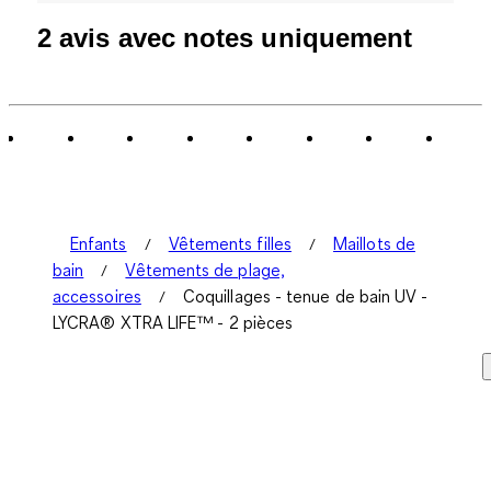
2 avis avec notes uniquement
Enfants
Vêtements filles
Maillots de
bain
Vêtements de plage,
accessoires
Coquillages - tenue de bain UV -
LYCRA® XTRA LIFE™ - 2 pièces