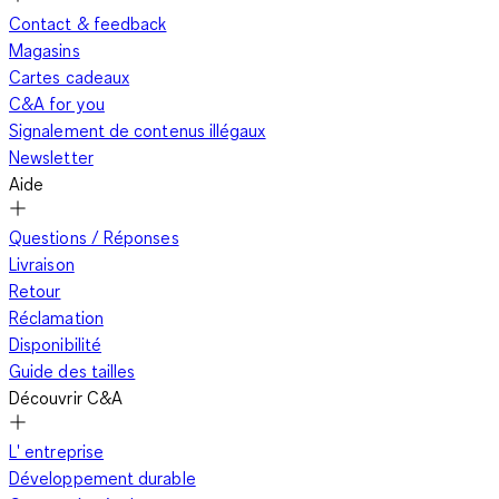
Contact & feedback
Magasins
Cartes cadeaux
C&A for you
Signalement de contenus illégaux
Newsletter
Aide
Questions / Réponses
Livraison
Retour
Réclamation
Disponibilité
Guide des tailles
Découvrir C&A
L' entreprise
Développement durable