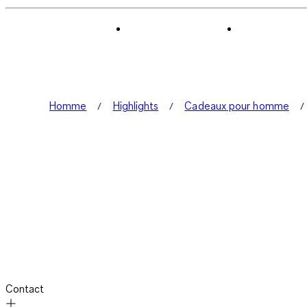
Homme
Highlights
Cadeaux pour homme
Contact