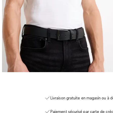
Livraison gratuite en magasin ou à d
Paiement sécurisé par carte de créd