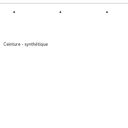
Ceinture - synthétique