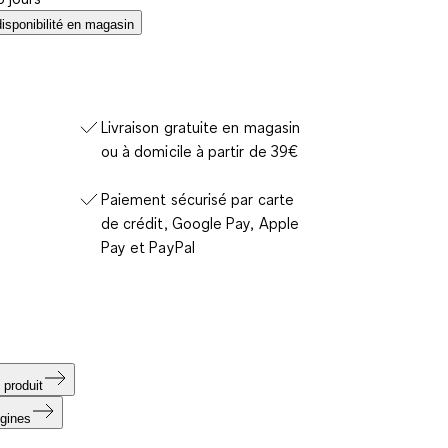
disponibilité en magasin
Livraison gratuite en magasin
ou à domicile à partir de 39€
Paiement sécurisé par carte
de crédit, Google Pay, Apple
Pay et PayPal
 produit
igines