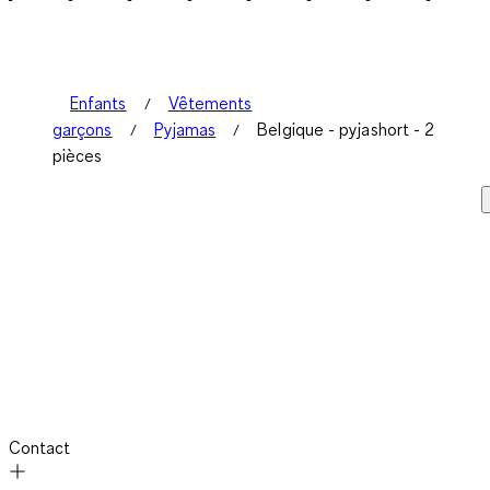
Enfants
Vêtements
garçons
Pyjamas
Belgique - pyjashort - 2
pièces
Contact