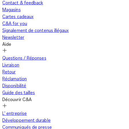
Contact & feedback
Magasins
Cartes cadeaux
C&A for you
Signalement de contenus illégaux
Newsletter
Aide
Questions / Réponses
Livraison
Retour
Réclamation
Disponibilité
Guide des tailles
Découvrir C&A
L' entreprise
Développement durable
Communiqués de presse