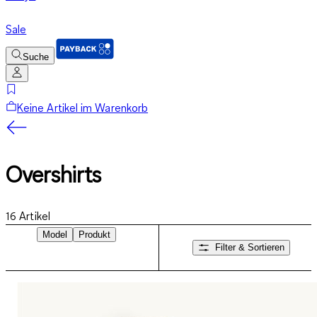
Sale
Suche
Keine Artikel im Warenkorb
Overshirts
16
Artikel
Model
Produkt
Filter & Sortieren