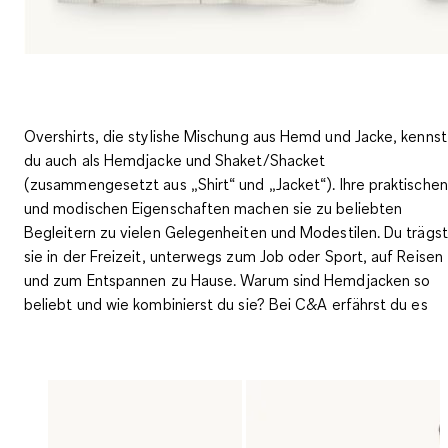
Overshirts, die stylishe Mischung aus Hemd und Jacke, kennst
du auch als Hemdjacke und Shaket/Shacket
(zusammengesetzt aus „Shirt“ und „Jacket“). Ihre praktischen
und modischen Eigenschaften machen sie zu beliebten
Begleitern zu vielen Gelegenheiten und Modestilen. Du trägst
sie in der Freizeit, unterwegs zum Job oder Sport, auf Reisen
und zum Entspannen zu Hause. Warum sind Hemdjacken so
beliebt und wie kombinierst du sie? Bei C&A erfährst du es