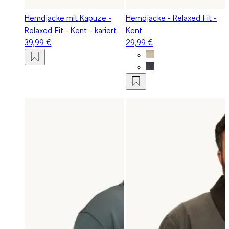
Hemdjacke mit Kapuze -
Hemdjacke - Relaxed Fit -
Relaxed Fit - Kent - kariert
Kent
39,99 €
29,99 €