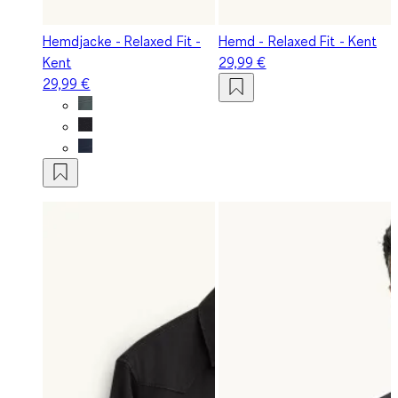
Hemdjacke - Relaxed Fit -
Hemd - Relaxed Fit - Kent
Kent
29,99 €
29,99 €