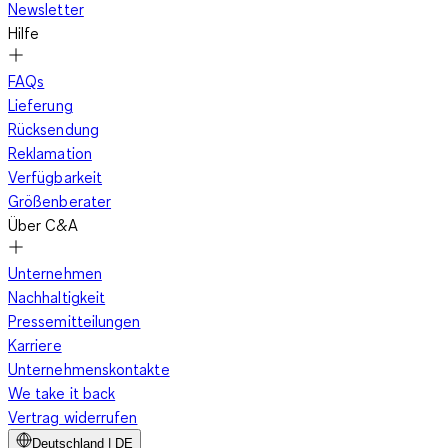
Newsletter
Hilfe
FAQs
Lieferung
Rücksendung
Reklamation
Verfügbarkeit
Größenberater
Über C&A
Unternehmen
Nachhaltigkeit
Pressemitteilungen
Karriere
Unternehmenskontakte
We take it back
Vertrag widerrufen
Deutschland | DE