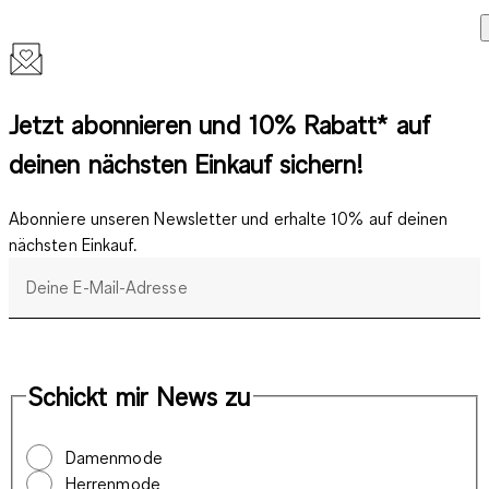
Jetzt abonnieren und 10% Rabatt* auf
deinen nächsten Einkauf sichern!
Abonniere unseren Newsletter und erhalte 10% auf deinen
nächsten Einkauf.
Deine E-Mail-Adresse
Schickt mir News zu
Damenmode
Herrenmode