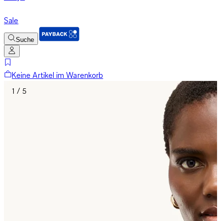
Sale
Suche
Keine Artikel im Warenkorb
1 / 5