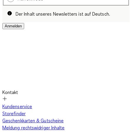
Der Inhalt unseres Newsletters ist auf Deutsch.
Anmelden
Kontakt
Kundenservice
Storefinder
Geschenkkarten & Gutscheine
Meldung rechtswidriger Inhalte