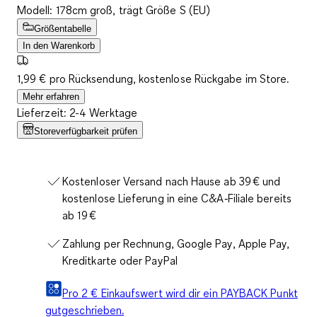
Modell: 178cm groß, trägt Größe S (EU)
Größentabelle
In den Warenkorb
1,99 € pro Rücksendung, kostenlose Rückgabe im Store.
Mehr erfahren
Lieferzeit: 2-4 Werktage
Storeverfügbarkeit prüfen
Kostenloser Versand nach Hause ab 39 € und
kostenlose Lieferung in eine C&A‑Filiale bereits
ab 19 €
Zahlung per Rechnung, Google Pay, Apple Pay,
Kreditkarte oder PayPal
Pro 2 € Einkaufswert wird dir ein PAYBACK Punkt
gutgeschrieben.