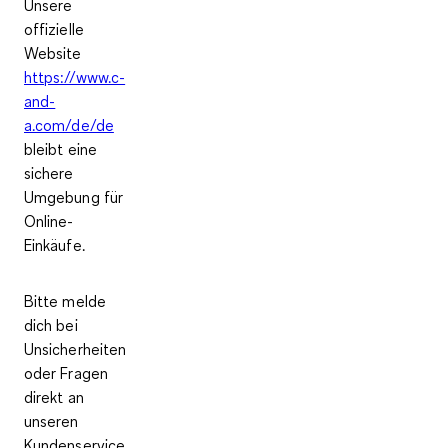
Unsere
offizielle
Website
https://www.c-
and-
a.com/de/de
bleibt eine
sichere
Umgebung für
Online-
Einkäufe.
Bitte melde
dich bei
Unsicherheiten
oder Fragen
direkt an
unseren
Kundenservice