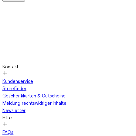
Kontakt
Kundenservice
Storefinder
Geschenkkarten & Gutscheine
Meldung rechtswidriger Inhalte
Newsletter
Hilfe
FAQs