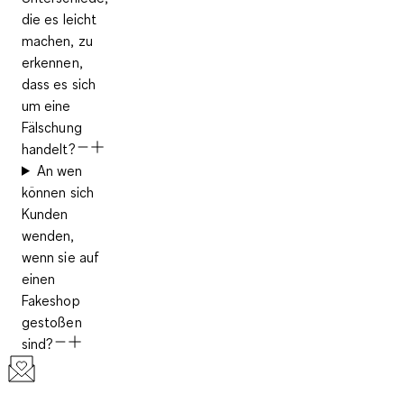
die es leicht
machen, zu
erkennen,
dass es sich
um eine
Fälschung
handelt?
An wen
können sich
Kunden
wenden,
wenn sie auf
einen
Fakeshop
gestoßen
sind?