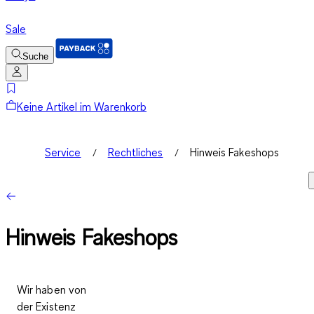
Sale
Suche
Keine Artikel im Warenkorb
Service
Rechtliches
Hinweis Fakeshops
Hinweis Fakeshops
Wir haben von
der Existenz