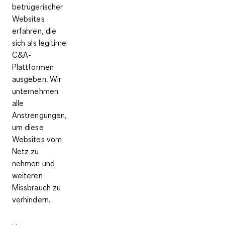
betrügerischer
Websites
erfahren, die
sich als legitime
C&A-
Plattformen
ausgeben. Wir
unternehmen
alle
Anstrengungen,
um diese
Websites vom
Netz zu
nehmen und
weiteren
Missbrauch zu
verhindern.