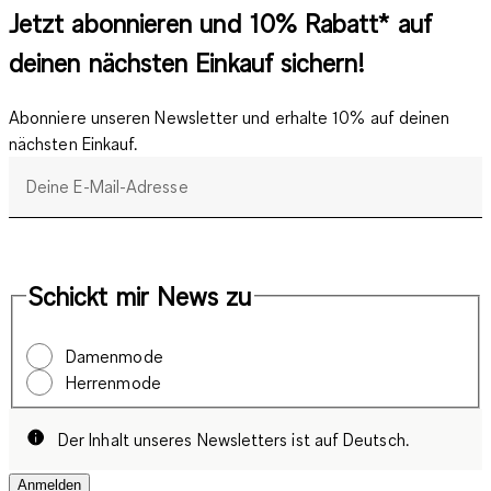
Jetzt abonnieren und 10% Rabatt* auf
deinen nächsten Einkauf sichern!
Abonniere unseren Newsletter und erhalte 10% auf deinen
nächsten Einkauf.
Deine E-Mail-Adresse
Schickt mir News zu
Damenmode
Herrenmode
Der Inhalt unseres Newsletters ist auf Deutsch.
Anmelden