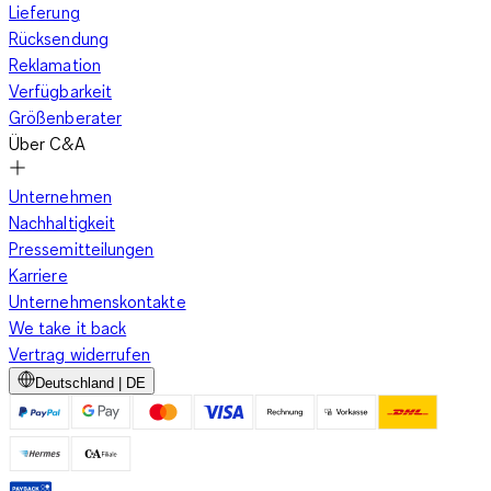
Lieferung
Rücksendung
Reklamation
Verfügbarkeit
Größenberater
Über C&A
Unternehmen
Nachhaltigkeit
Pressemitteilungen
Karriere
Unternehmenskontakte
We take it back
Vertrag widerrufen
Deutschland | DE