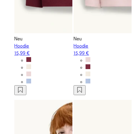
Neu
Neu
Hoodie
Hoodie
15,99 €
15,99 €