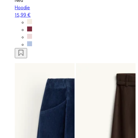
Hoodie
15,99 €