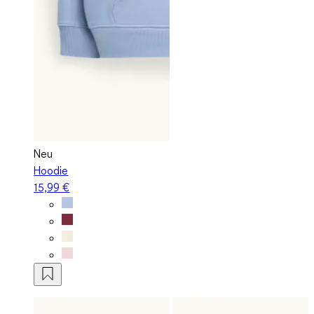
Neu
Hoodie
15,99 €