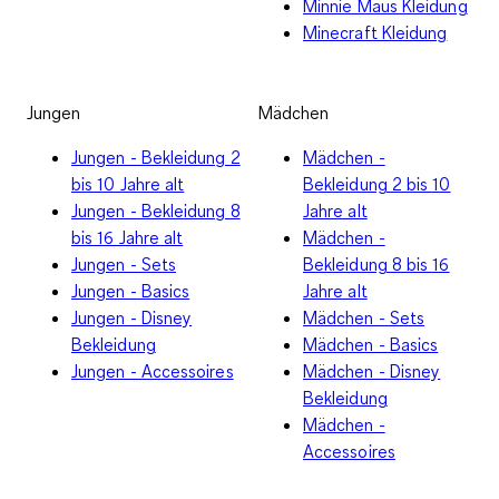
Minnie Maus Kleidung
Minecraft Kleidung
Jungen
Mädchen
Jungen - Bekleidung 2
Mädchen -
bis 10 Jahre alt
Bekleidung 2 bis 10
Jungen - Bekleidung 8
Jahre alt
bis 16 Jahre alt
Mädchen -
Jungen - Sets
Bekleidung 8 bis 16
Jungen - Basics
Jahre alt
Jungen - Disney
Mädchen - Sets
Bekleidung
Mädchen - Basics
Jungen - Accessoires
Mädchen - Disney
Bekleidung
Mädchen -
Accessoires