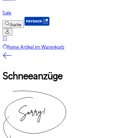
Sale
Suche
Keine Artikel im Warenkorb
Schneeanzüge