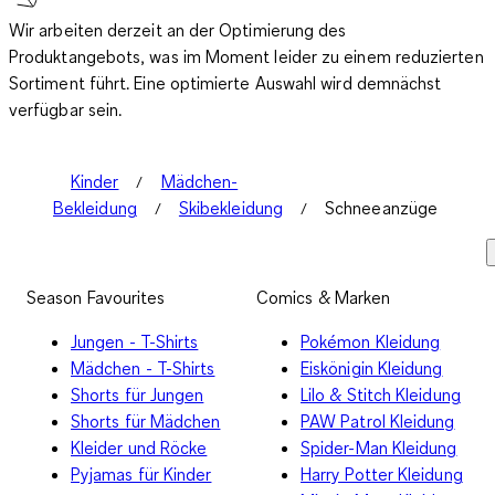
Wir arbeiten derzeit an der Optimierung des
Produktangebots, was im Moment leider zu einem reduzierten
Sortiment führt. Eine optimierte Auswahl wird demnächst
verfügbar sein.
Kinder
Mädchen-
Bekleidung
Skibekleidung
Schneeanzüge
Season Favourites
Comics & Marken
Jungen - T-Shirts
Pokémon Kleidung
Mädchen - T-Shirts
Eiskönigin Kleidung
Shorts für Jungen
Lilo & Stitch Kleidung
Shorts für Mädchen
PAW Patrol Kleidung
Kleider und Röcke
Spider-Man Kleidung
Pyjamas für Kinder
Harry Potter Kleidung