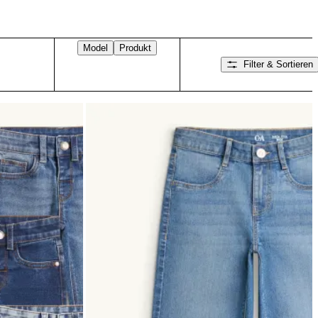
Model
Produkt
Filter & Sortieren
Nach rechts wischen