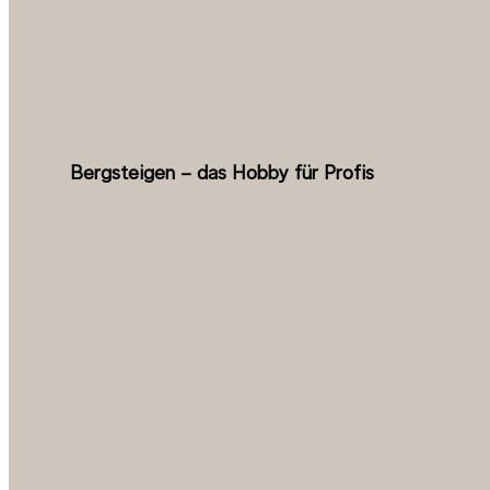
Bergsteigen – das Hobby für Profis