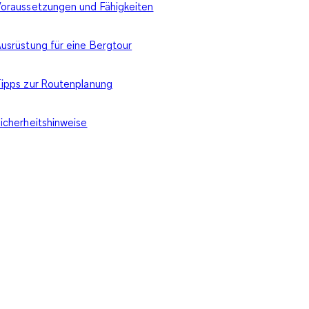
oraussetzungen und Fähigkeiten
usrüstung für eine Bergtour
ipps zur Routenplanung
icherheitshinweise