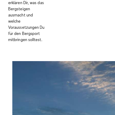
erklären Dir, was das
Bergsteigen
ausmacht und
welche
Voraussetzungen Du
für den Bergsport
mitbringen solltest.