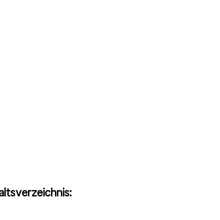
altsverzeichnis: