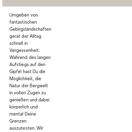
Umgeben von
fantastischen
Gebirgslandschaften
gerät der Alltag
schnell in
Vergessenheit:
Während des langen
Aufstiegs auf den
Gipfel hast Du die
Möglichkeit, die
Natur der Bergwelt
in vollen Zügen zu
genießen und dabei
körperlich und
mental Deine
Grenzen
auszutesten. Wir