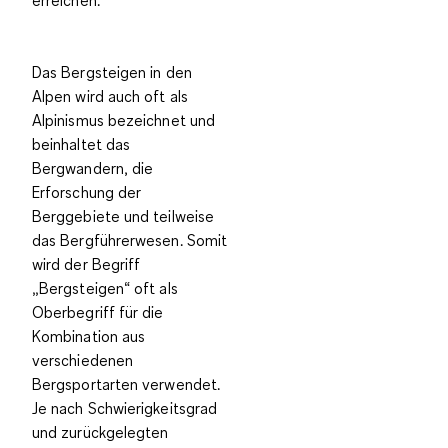
Das Bergsteigen in den
Alpen wird auch oft als
Alpinismus
bezeichnet und
beinhaltet das
Bergwandern, die
Erforschung der
Berggebiete und teilweise
das Bergführerwesen. Somit
wird der Begriff
„Bergsteigen“ oft als
Oberbegriff für die
Kombination aus
verschiedenen
Bergsportarten
verwendet.
Je nach Schwierigkeitsgrad
und zurückgelegten