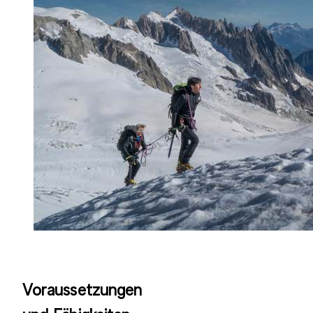
Voraussetzungen