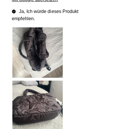
Ja, Ich würde dieses Produkt
empfehlen.