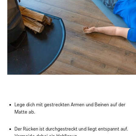
Lege dich mit gestreckten Armen und Beinen auf der
Matte ab.
Der Rücken ist durchgestreckt und liegt entspannt auf.