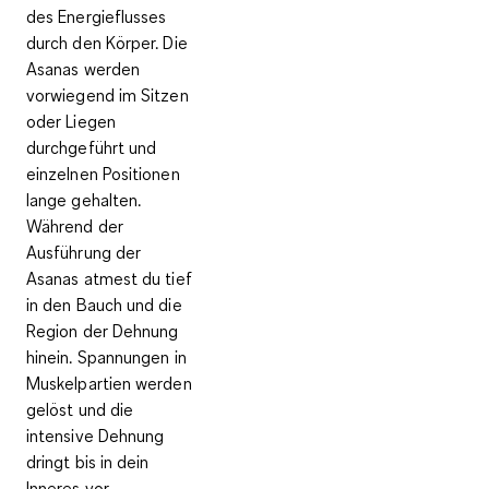
des Energieflusses
durch den Körper
. Die
Asanas werden
vorwiegend im Sitzen
oder Liegen
durchgeführt und
einzelnen Positionen
lange gehalten.
Während der
Ausführung der
Asanas atmest du tief
in den Bauch und die
Region der Dehnung
hinein.
Spannungen in
Muskelpartien werden
gelöst
und die
intensive Dehnung
dringt bis in dein
Inneres vor.