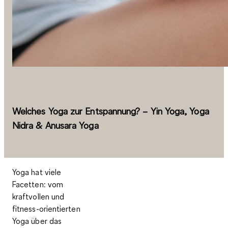
Welches Yoga zur Entspannung? – Yin Yoga, Yoga
Nidra & Anusara Yoga
Yoga hat viele
Facetten: vom
kraftvollen und
fitness-orientierten
Yoga über das