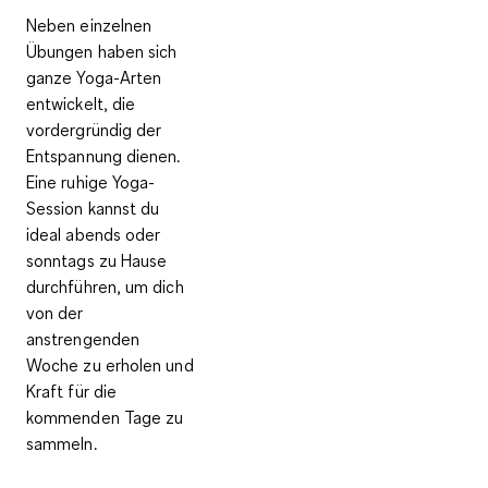
Neben einzelnen
Übungen haben sich
ganze Yoga-Arten
entwickelt, die
vordergründig der
Entspannung dienen.
Eine ruhige Yoga-
Session kannst du
ideal abends oder
sonntags zu Hause
durchführen, um dich
von der
anstrengenden
Woche zu erholen und
Kraft für die
kommenden Tage zu
sammeln.