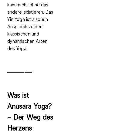
kann nicht ohne das
andere existieren. Das
Yin Yoga ist also ein
Ausgleich zu den
klassischen und
dynamischen Arten
des Yoga.
__________
Was ist
Anusara Yoga?
– Der Weg des
Herzens