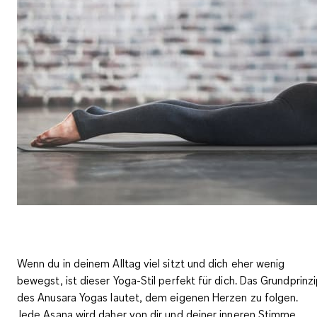
Wenn du in deinem
Alltag viel sitzt und dich eher wenig
bewegst
, ist dieser Yoga-Stil perfekt für dich. Das Grundprinz
des Anusara Yogas lautet, dem eigenen Herzen zu folgen.
Jede Asana wird daher von dir und deiner inneren Stimme