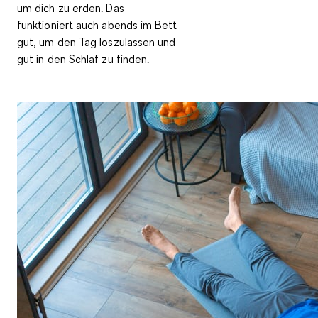
um dich zu erden. Das
funktioniert auch abends im Bett
gut, um den Tag loszulassen und
gut in den Schlaf zu finden.