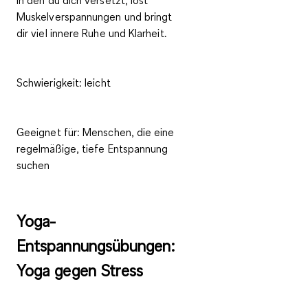
Muskelverspannungen
und bringt
dir viel
innere Ruhe und Klarheit
.
Schwierigkeit:
leicht
Geeignet für:
Menschen, die eine
regelmäßige, tiefe Entspannung
suchen
Yoga-
Entspannungsübungen:
Yoga gegen Stress