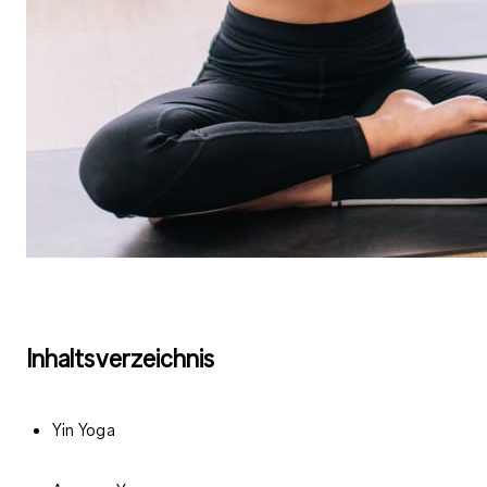
Inhaltsverzeichnis
Yin Yoga