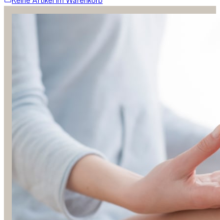
Keine Artikel im Warenkorb