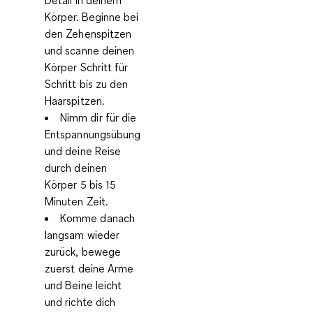
Detail in deinem
Körper. Beginne bei
den Zehenspitzen
und scanne deinen
Körper Schritt für
Schritt bis zu den
Haarspitzen.
Nimm dir für die
Entspannungsübung
und deine Reise
durch deinen
Körper 5 bis 15
Minuten Zeit.
Komme danach
langsam wieder
zurück, bewege
zuerst deine Arme
und Beine leicht
und richte dich