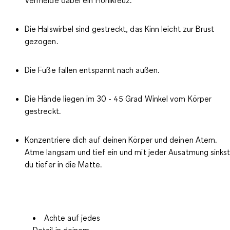
Vermeide dabei ein Hohlkreuz.
Die Halswirbel sind gestreckt, das Kinn leicht zur Brust
gezogen.
Die Füße fallen entspannt nach außen.
Die Hände liegen im 30 - 45 Grad Winkel vom Körper
gestreckt.
Konzentriere dich auf deinen Körper und deinen Atem.
Atme langsam und tief ein und mit jeder Ausatmung sinks
du tiefer in die Matte.
Achte auf jedes