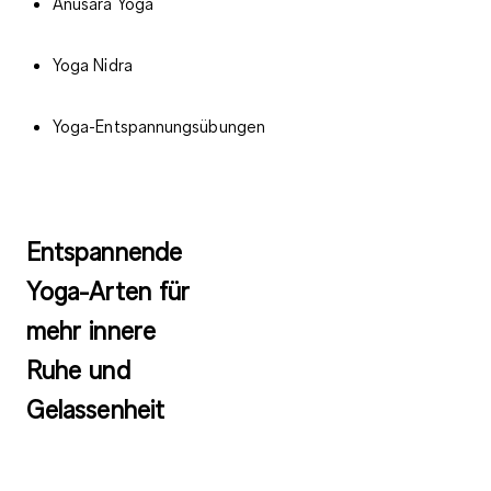
Anusara Yoga
Yoga Nidra
Yoga-Entspannungsübungen
Entspannende
Yoga-Arten für
mehr innere
Ruhe und
Gelassenheit