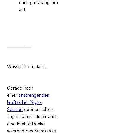
dann ganz langsam
auf.
__________
Wusstest du, dass...
Gerade nach
einer
anstrengenden,
kraftvollen Yoga-
Session
oder an kalten
Tagen kannst du dir auch
eine leichte Decke
während des Savasanas