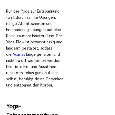
Ruhiges Yoga zur Entspannung
führt durch
sanfte Übungen,
ruhige Atemtechniken und
Entspannungsübungen
auf eine
Reise zu mehr innerer Ruhe. Der
Yoga-Flow ist bewusst ruhig und
langsam gestaltet, sodass
die
Asanas
lange gehalten und
nicht zu oft wiederholt werden.
Das tiefe Ein- und Ausatmen
rückt den
Fokus ganz auf dich
selbst
,
beruhigt deine Gedanken
und entspannt den Körper.
Yoga-