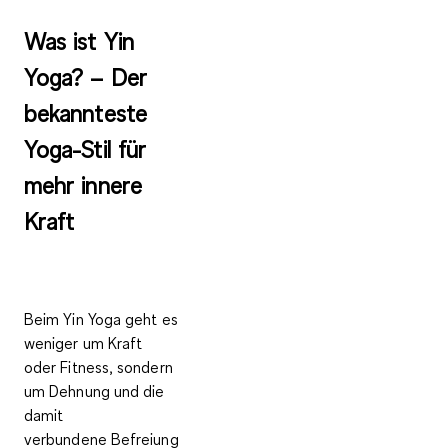
Was ist Yin
Yoga? – Der
bekannteste
Yoga-Stil für
mehr innere
Kraft
Beim Yin Yoga geht es
weniger um Kraft
oder Fitness, sondern
um
Dehnung
und die
damit
verbundene
Befreiung