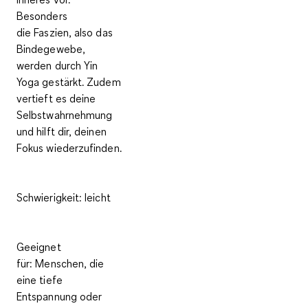
Besonders
die
Faszien
, also das
Bindegewebe,
werden durch Yin
Yoga gestärkt. Zudem
vertieft es deine
Selbstwahrnehmung
und hilft dir, deinen
Fokus wiederzufinden.
Schwierigkeit
: leicht
Geeignet
für:
Menschen, die
eine tiefe
Entspannung oder