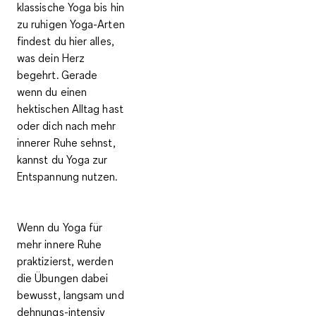
klassische Yoga bis hin
zu ruhigen Yoga-Arten
findest du hier alles,
was dein Herz
begehrt. Gerade
wenn du einen
hektischen Alltag hast
oder dich nach mehr
innerer Ruhe sehnst,
kannst du Yoga zur
Entspannung nutzen.
Wenn du Yoga für
mehr innere Ruhe
praktizierst, werden
die Übungen dabei
bewusst, langsam und
dehnungs-intensiv