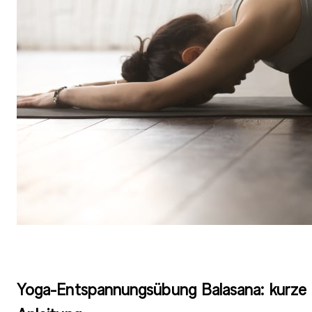
Yoga-Entspannungsübung Balasana: kurze