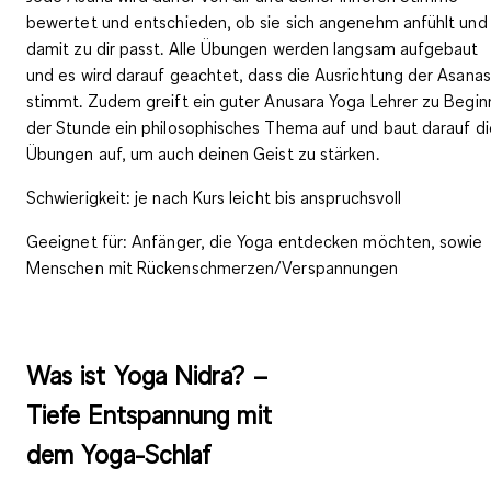
bewertet und entschieden, ob sie sich angenehm anfühlt und
damit zu dir passt. Alle Übungen werden langsam aufgebaut
und es wird darauf geachtet, dass die Ausrichtung der Asanas
stimmt. Zudem greift ein guter Anusara Yoga Lehrer zu Begin
der Stunde ein philosophisches Thema auf und baut darauf di
Übungen auf, um auch deinen
Geist zu stärken
.
Schwierigkeit
: je nach Kurs leicht bis anspruchsvoll
Geeignet für:
Anfänger, die Yoga entdecken möchten, sowie
Menschen mit Rückenschmerzen/Verspannungen
Was ist Yoga Nidra? –
Tiefe Entspannung mit
dem Yoga-Schlaf