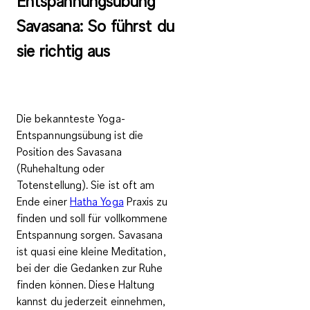
Entspannungsübung
Savasana: So führst du
sie richtig aus
Die bekannteste Yoga-
Entspannungsübung ist die
Position des Savasana
(Ruhehaltung oder
Totenstellung). Sie ist oft am
Ende einer
Hatha Yoga
Praxis zu
finden und soll für
vollkommene
Entspannung
sorgen. Savasana
ist quasi eine
kleine Meditation
,
bei der die Gedanken zur Ruhe
finden können. Diese Haltung
kannst du jederzeit einnehmen,