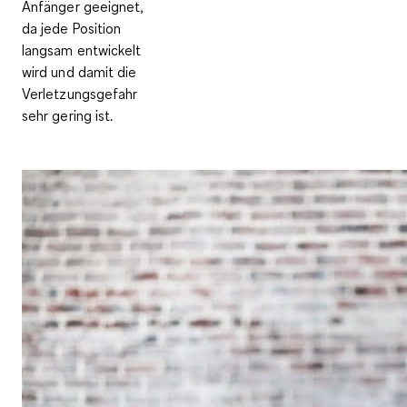
Anfänger geeignet
,
da jede Position
langsam entwickelt
wird und damit die
Verletzungsgefahr
sehr gering ist.