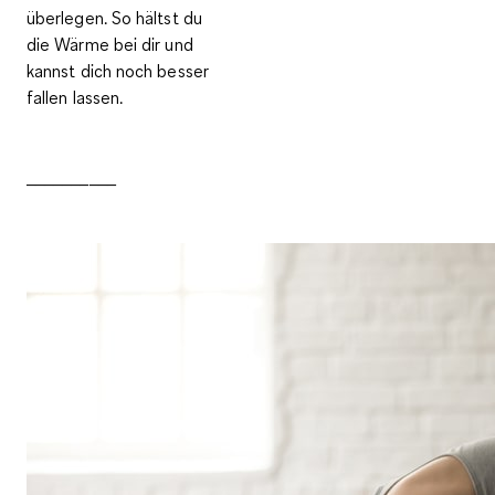
überlegen. So hältst du
die Wärme bei dir und
kannst dich noch besser
fallen lassen.
__________