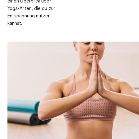
einen Überblick über
Yoga-Arten, die du zur
Entspannung nutzen
kannst.