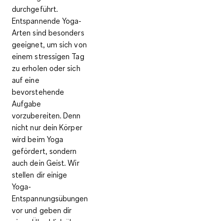
durchgeführt.
Entspannende Yoga-
Arten sind besonders
geeignet, um sich von
einem stressigen Tag
zu erholen oder sich
auf eine
bevorstehende
Aufgabe
vorzubereiten. Denn
nicht nur dein Körper
wird beim Yoga
gefördert, sondern
auch dein Geist. Wir
stellen dir einige
Yoga-
Entspannungsübungen
vor und geben dir