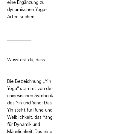
eine Ergänzung zu
dynamischen Yoga-
Arten suchen
__________
Wusstest du, dass...
Die Bezeichnung „Yin
Yoga“ stammt von der
chinesischen Symbolik
des Yin und Yang: Das
Yin steht für Ruhe und
Weiblichkeit, das Yang
für Dynamik und
Männlichkeit. Das eine