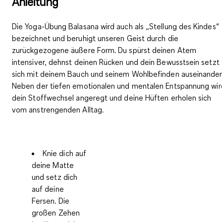
Anleitung
Die Yoga-Übung Balasana wird auch als „Stellung des Kindes“
bezeichnet und beruhigt unseren Geist durch die
zurückgezogene äußere Form. Du spürst deinen Atem
intensiver,
dehnst deinen Rücken
und dein Bewusstsein setzt
sich mit deinem Bauch und seinem Wohlbefinden auseinander
Neben der
tiefen emotionalen und mentalen Entspannung
wir
dein Stoffwechsel angeregt und deine Hüften erholen sich
vom anstrengenden Alltag.
Knie dich auf
deine Matte
und setz dich
auf deine
Fersen. Die
großen Zehen