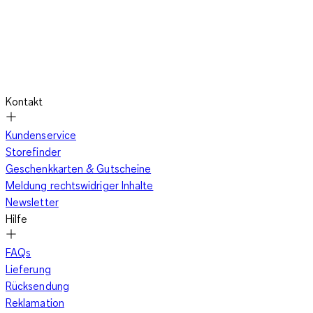
Kontakt
Kundenservice
Storefinder
Geschenkkarten & Gutscheine
Meldung rechtswidriger Inhalte
Newsletter
Hilfe
FAQs
Lieferung
Rücksendung
Reklamation