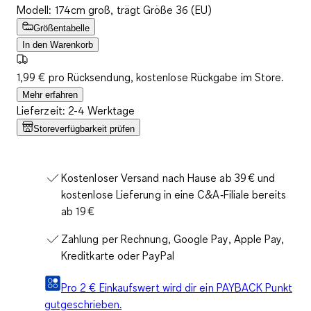
Modell: 174cm groß, trägt Größe 36 (EU)
Größentabelle
In den Warenkorb
1,99 € pro Rücksendung, kostenlose Rückgabe im Store.
Mehr erfahren
Lieferzeit: 2-4 Werktage
Storeverfügbarkeit prüfen
Kostenloser Versand nach Hause ab 39 € und
kostenlose Lieferung in eine C&A‑Filiale bereits
ab 19 €
Zahlung per Rechnung, Google Pay, Apple Pay,
Kreditkarte oder PayPal
Pro 2 € Einkaufswert wird dir ein PAYBACK Punkt
gutgeschrieben.