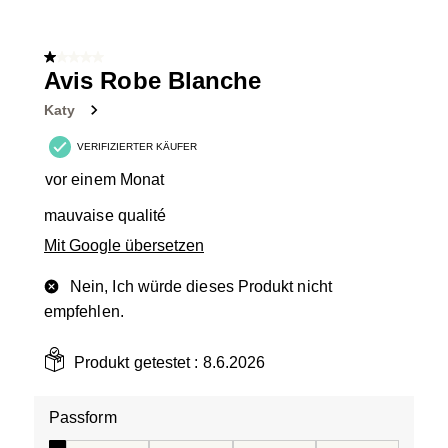
1 von 5 Sternen.
Avis Robe Blanche
Katy
VERIFIZIERTER KÄUFER
vor einem Monat
mauvaise qualité
Mit Google übersetzen
Nein, Ich würde dieses Produkt nicht
empfehlen.
Produkt getestet :
8.6.2026
Passform