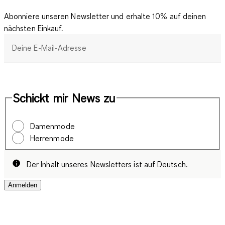
Abonniere unseren Newsletter und erhalte 10% auf deinen
nächsten Einkauf.
Deine E-Mail-Adresse
Schickt mir News zu
Damenmode
Herrenmode
Der Inhalt unseres Newsletters ist auf Deutsch.
Anmelden