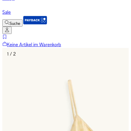
Sale
Suche
Keine Artikel im Warenkorb
1 / 2