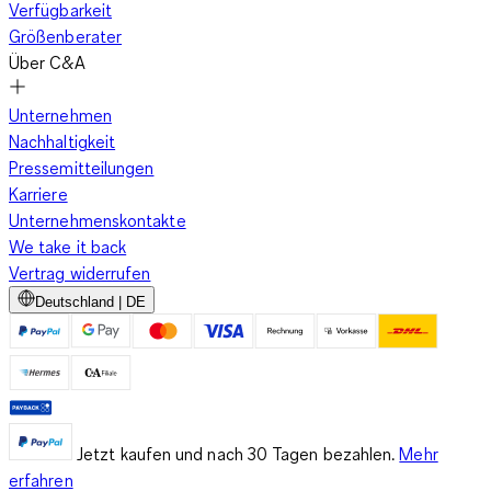
Verfügbarkeit
Größenberater
Über C&A
Unternehmen
Nachhaltigkeit
Pressemitteilungen
Karriere
Unternehmenskontakte
We take it back
Vertrag widerrufen
Deutschland | DE
Jetzt kaufen und nach 30 Tagen bezahlen.
Mehr
erfahren