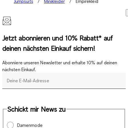
Jumpsuits
Minikleider
Empirekleid
Jetzt abonnieren und 10% Rabatt* auf
deinen nächsten Einkauf sichern!
Abonniere unseren Newsletter und erhalte 10% auf deinen
nächsten Einkauf.
Deine E-Mail-Adresse
Schickt mir News zu
Damenmode