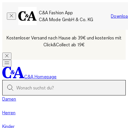
C&A Fashion App
Downloa
C&A Mode GmbH & Co. KG
Kostenloser Versand nach Hause ab 39€ und kostenlos mit
Click&Collect ab 19€
C&A Homepage
Damen
Herren
Kinder