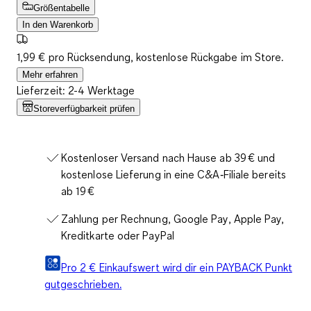
Größentabelle
In den Warenkorb
1,99 € pro Rücksendung, kostenlose Rückgabe im Store.
Mehr erfahren
Lieferzeit: 2-4 Werktage
Storeverfügbarkeit prüfen
Kostenloser Versand nach Hause ab 39 € und
kostenlose Lieferung in eine C&A‑Filiale bereits
ab 19 €
Zahlung per Rechnung, Google Pay, Apple Pay,
Kreditkarte oder PayPal
Pro 2 € Einkaufswert wird dir ein PAYBACK Punkt
gutgeschrieben.