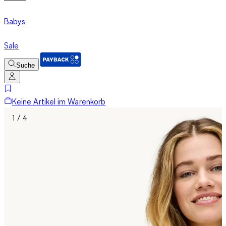
Babys
Sale
Suche
Keine Artikel im Warenkorb
1 / 4