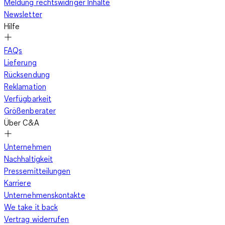
Meldung rechtswidriger Inhalte
Newsletter
Hilfe
FAQs
Lieferung
Rücksendung
Reklamation
Verfügbarkeit
Größenberater
Über C&A
Unternehmen
Nachhaltigkeit
Pressemitteilungen
Karriere
Unternehmenskontakte
We take it back
Vertrag widerrufen