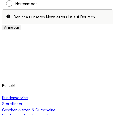
Herrenmode
Der Inhalt unseres Newsletters ist auf Deutsch.
Anmelden
Kontakt
Kundenservice
Storefinder
Geschenkkarten & Gutscheine