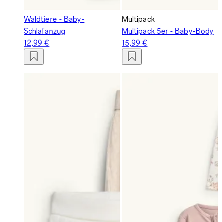
Waldtiere - Baby-
Multipack
Schlafanzug
Multipack 5er - Baby-Body
12,99 €
15,99 €