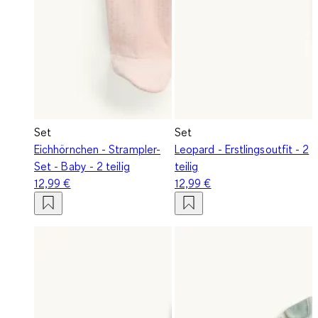
Set
Set
Eichhörnchen - Strampler-
Leopard - Erstlingsoutfit - 2
Set - Baby - 2 teilig
teilig
12,99 €
12,99 €