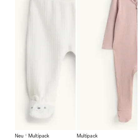
Neu
Multipack
Multipack