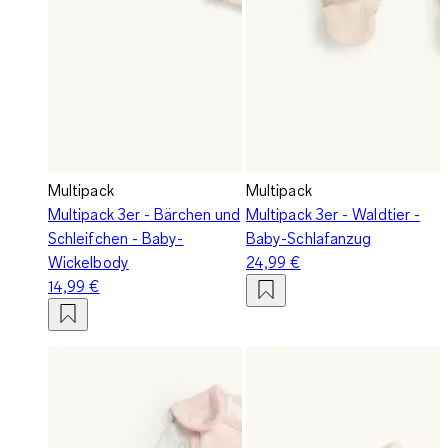
Multipack
Multipack
Multipack 3er - Bärchen und
Multipack 3er - Waldtier -
Schleifchen - Baby-
Baby-Schlafanzug
Wickelbody
24,99 €
14,99 €