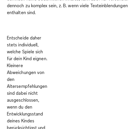
dennoch zu komplex sein, z. B. wenn viele Texteinblendungen
enthalten sind.
Entscheide daher
stets individuell
,
welche Spiele sich
für dein Kind eignen.
Kleinere
Abweichungen von
den
Altersempfehlungen
sind dabei nicht
ausgeschlossen,
wenn du den
Entwicklungsstand
deines Kindes
berücksichtigst und