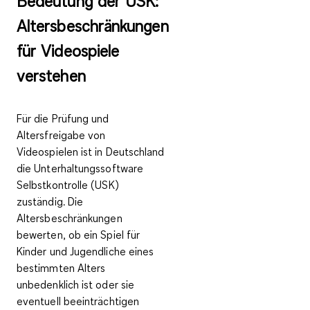
Bedeutung der USK:
Altersbeschränkungen
für Videospiele
verstehen
Für die Prüfung und
Altersfreigabe von
Videospielen ist in Deutschland
die Unterhaltungssoftware
Selbstkontrolle (USK)
zuständig. Die
Altersbeschränkungen
bewerten, ob ein Spiel für
Kinder und Jugendliche eines
bestimmten Alters
unbedenklich ist oder sie
eventuell beeinträchtigen