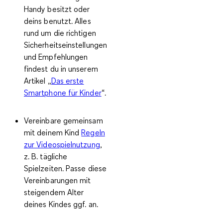
Handy besitzt oder
deins benutzt. Alles
rund um die richtigen
Sicherheitseinstellungen
und Empfehlungen
findest du in unserem
Artikel „
Das erste
Smartphone für Kinder
“.
Vereinbare gemeinsam
mit deinem Kind
Regeln
zur Videospielnutzung
,
z. B. tägliche
Spielzeiten.
Passe diese
Vereinbarungen mit
steigendem Alter
deines Kindes ggf. an.