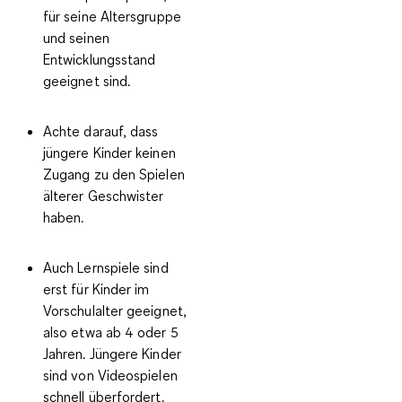
für seine Altersgruppe
und seinen
Entwicklungsstand
geeignet
sind.
Achte darauf, dass
jüngere Kinder keinen
Zugang zu den Spielen
älterer Geschwister
haben.
Auch
Lernspiele sind
erst für Kinder im
Vorschulalter geeignet
,
also etwa ab 4 oder 5
Jahren. Jüngere Kinder
sind von Videospielen
schnell überfordert.