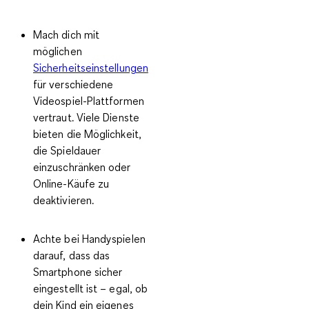
Mach dich mit
möglichen
Sicherheitseinstellungen
für verschiedene
Videospiel-Plattformen
vertraut. Viele Dienste
bieten die Möglichkeit,
die
Spieldauer
einzuschränken oder
Online-Käufe zu
deaktivieren
.
Achte bei Handyspielen
darauf, dass das
Smartphone sicher
eingestellt ist – egal, ob
dein Kind ein eigenes