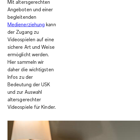
Mit altersgerechten
Angeboten und einer
begleitenden
Medienerziehung
kann
der Zugang zu
Videospielen auf eine
sichere Art und Weise
ermöglicht werden.
Hier sammeln wir
daher die wichtigsten
Infos zu der
Bedeutung der USK
und zur Auswahl
altersgerechter
Videospiele für Kinder.