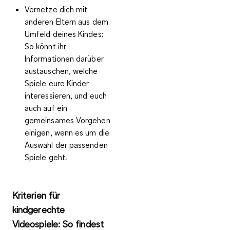
Vernetze dich mit
anderen Eltern
aus dem
Umfeld deines Kindes:
So könnt ihr
Informationen darüber
austauschen, welche
Spiele eure Kinder
interessieren, und euch
auch auf ein
gemeinsames Vorgehen
einigen, wenn es um die
Auswahl der passenden
Spiele geht.
Kriterien für
kindgerechte
Videospiele: So findest