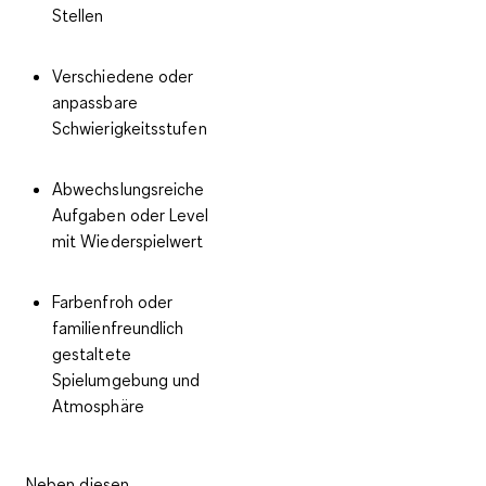
Stellen
Verschiedene oder
anpassbare
Schwierigkeitsstufen
Abwechslungsreiche
Aufgaben oder Level
mit Wiederspielwert
Farbenfroh oder
familienfreundlich
gestaltete
Spielumgebung und
Atmosphäre
Neben diesen