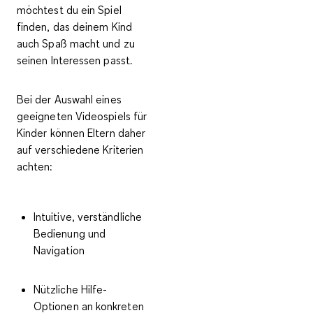
möchtest du ein Spiel
finden, das deinem Kind
auch
Spaß macht und zu
seinen Interessen passt
.
Bei der Auswahl eines
geeigneten Videospiels für
Kinder können Eltern daher
auf verschiedene
Kriterien
achten:
Intuitive, verständliche
Bedienung und
Navigation
Nützliche Hilfe-
Optionen an konkreten