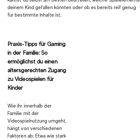
deinem Kind gefallen könnten oder ob es bereits reif genug
für bestimmte Inhalte
ist.
Praxis-Tipps für Gaming
in der Familie: So
ermöglichst du einen
altersgerechten Zugang
zu Videospielen für
Kinder
Wie ihr innerhalb der
Familie mit der
Videospielnutzung umgeht,
hängt von verschiedenen
Faktoren ab: Etwa wie stark