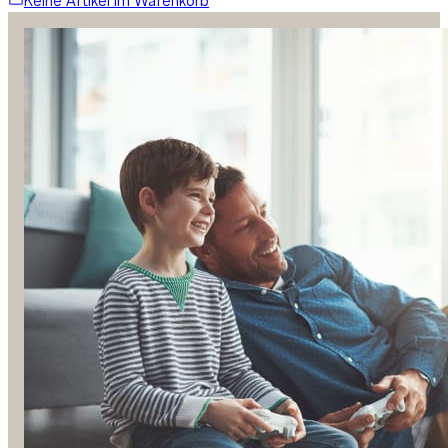
Keine Artikel im Warenkorb