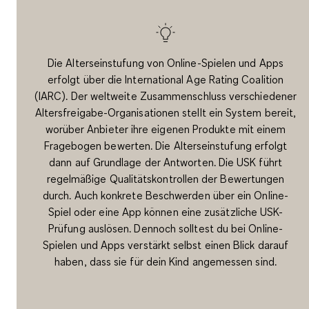
Die Alterseinstufung von Online-Spielen und Apps
erfolgt über die International Age Rating Coalition
(IARC). Der weltweite Zusammenschluss verschiedener
Altersfreigabe-Organisationen stellt ein System bereit,
worüber Anbieter ihre eigenen Produkte mit einem
Fragebogen bewerten. Die Alterseinstufung erfolgt
dann auf Grundlage der Antworten. Die USK führt
regelmäßige Qualitätskontrollen der Bewertungen
durch. Auch konkrete Beschwerden über ein Online-
Spiel oder eine App können eine zusätzliche USK-
Prüfung auslösen. Dennoch solltest du bei Online-
Spielen und Apps verstärkt selbst einen Blick darauf
haben, dass sie für dein Kind angemessen sind.