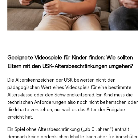
Geeignete Videospiele für Kinder finden: Wie sollten
Eltern mit den USK-Altersbeschränkungen umgehen?
Die Alterskennzeichen der USK bewerten
nicht den
pädagogischen Wert
eines Videospiels für eine bestimmte
Altersklasse oder den Schwierigkeitsgrad. Ein Kind muss die
technischen Anforderungen also noch nicht beherrschen oder
die Inhalte verstehen, nur weil es das Alter der Freigabe
erreicht hat.
Ein Spiel ohne Altersbeschränkung („ab 0 Jahren“) enthält
demnach keine bedenklichen Inhalte, kann aber für Vorschüler