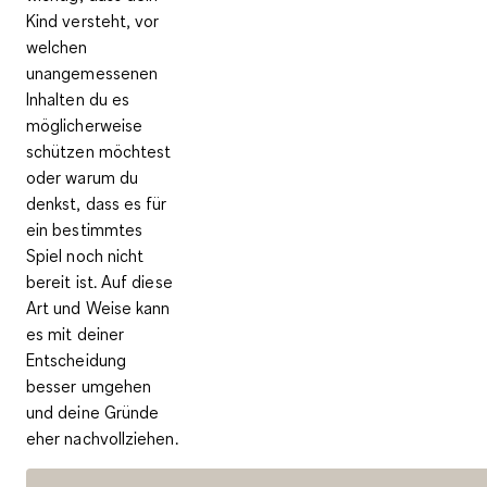
Kind versteht, vor
welchen
unangemessenen
Inhalten du es
möglicherweise
schützen möchtest
oder warum du
denkst, dass es für
ein bestimmtes
Spiel noch nicht
bereit ist. Auf diese
Art und Weise kann
es mit deiner
Entscheidung
besser umgehen
und deine Gründe
eher nachvollziehen.