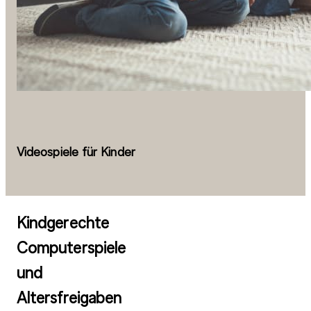
Videospiele für Kinder
Kindgerechte
Computerspiele
und
Altersfreigaben