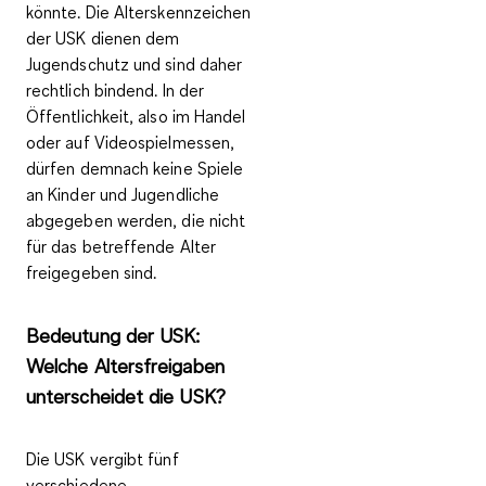
könnte. Die
Alterskennzeichen
der USK dienen dem
Jugendschutz
und sind daher
rechtlich bindend. In der
Öffentlichkeit, also im Handel
oder auf Videospielmessen,
dürfen demnach keine Spiele
an Kinder und Jugendliche
abgegeben werden, die nicht
für das betreffende Alter
freigegeben sind.
Bedeutung der USK:
Welche Altersfreigaben
unterscheidet die USK?
Die USK vergibt
fünf
verschiedene