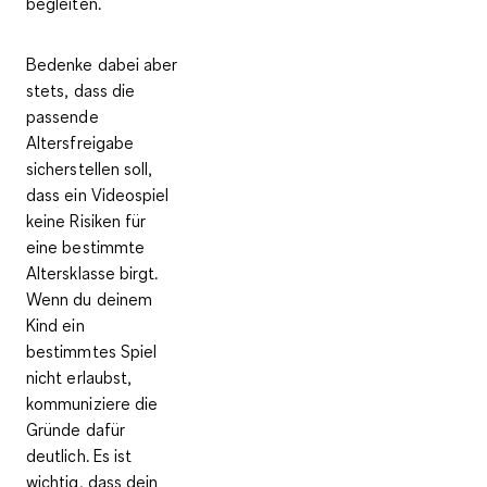
begleiten.
Bedenke dabei aber
stets, dass die
passende
Altersfreigabe
sicherstellen soll,
dass
ein Videospiel
keine Risiken für
eine bestimmte
Altersklasse birgt
.
Wenn du deinem
Kind ein
bestimmtes Spiel
nicht erlaubst,
kommuniziere die
Gründe dafür
deutlich. Es ist
wichtig, dass dein