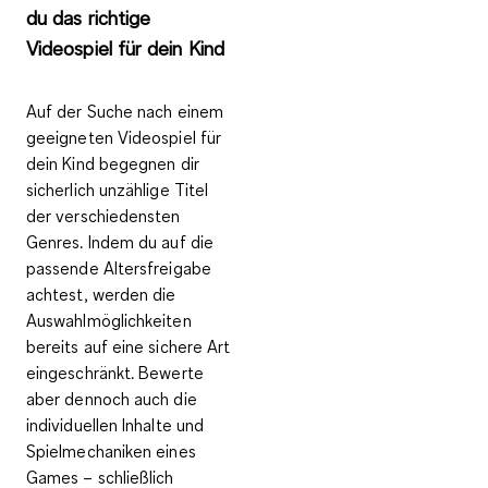
du das richtige
Videospiel für dein Kind
Auf der Suche nach einem
geeigneten Videospiel für
dein Kind begegnen dir
sicherlich unzählige Titel
der verschiedensten
Genres. Indem du auf die
passende Altersfreigabe
achtest, werden die
Auswahlmöglichkeiten
bereits auf eine sichere Art
eingeschränkt. Bewerte
aber dennoch auch
die
individuellen Inhalte und
Spielmechaniken eines
Games
– schließlich