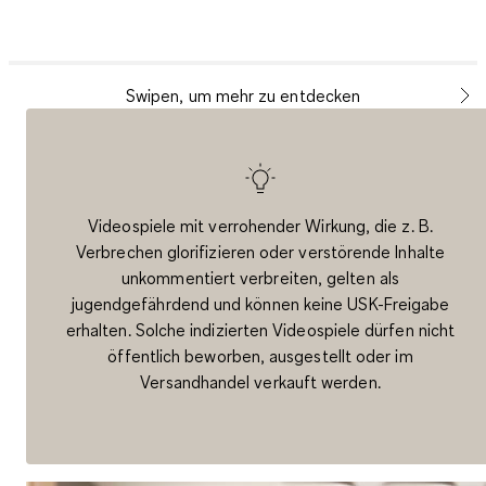
Swipen, um mehr zu entdecken
Videospiele mit verrohender Wirkung, die z. B.
Verbrechen glorifizieren oder verstörende Inhalte
unkommentiert verbreiten, gelten als
jugendgefährdend und können keine USK-Freigabe
erhalten. Solche indizierten Videospiele dürfen nicht
öffentlich beworben, ausgestellt oder im
Versandhandel verkauft werden.