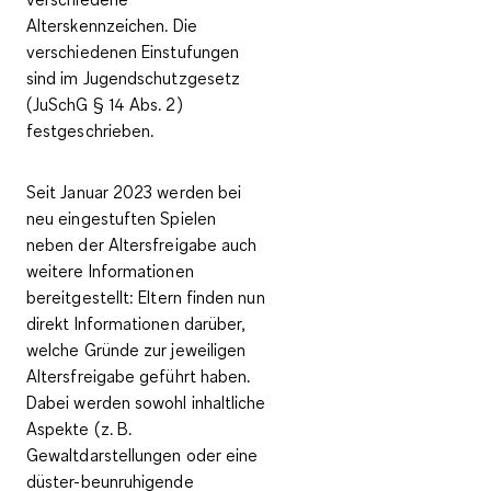
Alterskennzeichen
. Die
verschiedenen Einstufungen
sind im Jugendschutzgesetz
(JuSchG § 14 Abs. 2)
festgeschrieben.
Seit Januar 2023 werden bei
neu eingestuften Spielen
neben der Altersfreigabe auch
weitere Informationen
bereitgestellt: Eltern finden nun
direkt Informationen darüber,
welche Gründe zur jeweiligen
Altersfreigabe geführt haben.
Dabei werden sowohl inhaltliche
Aspekte (z. B.
Gewaltdarstellungen oder eine
düster-beunruhigende