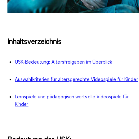
Inhaltsverzeichnis
USK-Bedeutung: Altersfreigaben im Überblick
Auswahlkriterien für altersgerechte Videospiele für Kinder
Lernspiele und pädagogisch wertvolle Videospiele für
Kinder