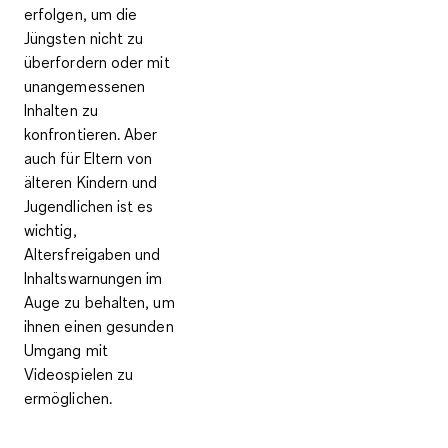
erfolgen, um die
Jüngsten nicht zu
überfordern oder mit
unangemessenen
Inhalten zu
konfrontieren. Aber
auch für Eltern von
älteren Kindern und
Jugendlichen ist es
wichtig,
Altersfreigaben und
Inhaltswarnungen im
Auge zu behalten, um
ihnen einen gesunden
Umgang mit
Videospielen zu
ermöglichen.