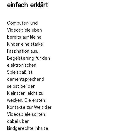
einfach erklärt
Computer- und
Videospiele üben
bereits auf kleine
Kinder eine starke
Faszination aus.
Begeisterung für den
elektronischen
Spielspaß ist
dementsprechend
selbst bei den
Kleinsten leicht zu
wecken. Die ersten
Kontakte zur Welt der
Videospiele sollten
dabei über
kindgerechte Inhalte