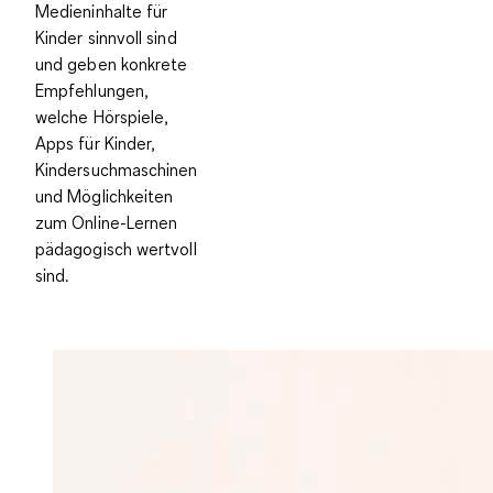
Medieninhalte für
Kinder sinnvoll sind
und geben konkrete
Empfehlungen,
welche Hörspiele,
Apps für Kinder,
Kindersuchmaschinen
und Möglichkeiten
zum Online-Lernen
pädagogisch wertvoll
sind.