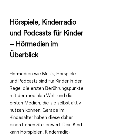
Hörspiele, Kinderradio
und Podcasts für Kinder
– Hörmedien im
Überblick
Hörmedien wie Musik, Hörspiele
und Podcasts sind für Kinder in der
Regel die ersten Berührungspunkte
mit der medialen Welt und die
ersten Medien, die sie selbst aktiv
nutzen können. Gerade im
Kindesalter haben diese daher
einen hohen Stellenwert. Dein Kind
kann Hörspielen, Kinderradio-