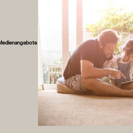
: Medienangebote