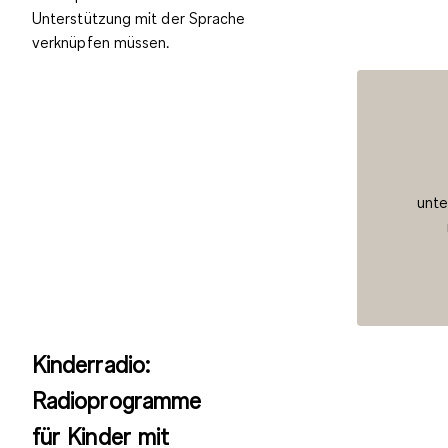
Unterstützung mit der Sprache
verknüpfen müssen.
unte
Kinderradio:
Radioprogramme
für Kinder mit