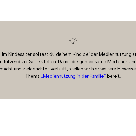
Im Kindesalter solltest du deinem Kind bei der Mediennutzung s
rstützend zur Seite stehen. Damit die gemeinsame Medienerfah
macht und zielgerichtet verläuft, stellen wir hier weitere Hinweis
Thema
„Mediennutzung in der Familie“
bereit.