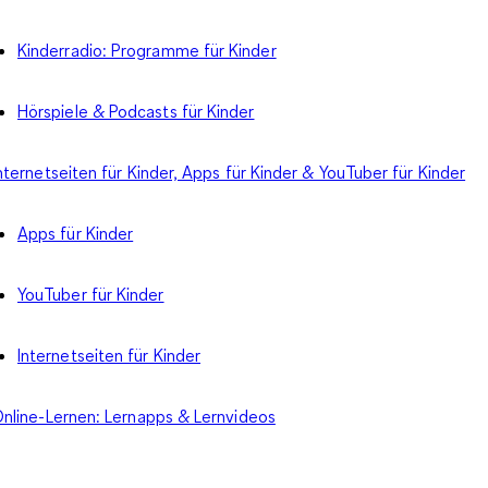
Kinderradio: Programme für Kinder
Hörspiele & Podcasts für Kinder
nternetseiten für Kinder, Apps für Kinder & YouTuber für Kinder
Apps für Kinder
YouTuber für Kinder
Internetseiten für Kinder
nline-Lernen: Lernapps & Lernvideos