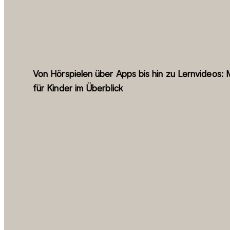
Von Hörspielen über Apps bis hin zu Lernvideos
für Kinder im Überblick