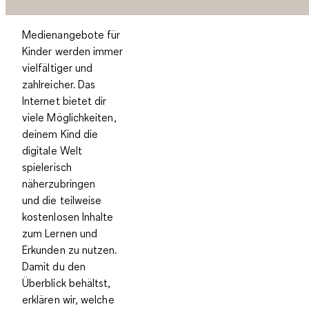
Medienangebote für
Kinder werden immer
vielfältiger und
zahlreicher. Das
Internet bietet dir
viele Möglichkeiten,
deinem Kind die
digitale Welt
spielerisch
näherzubringen
und
die teilweise
kostenlosen Inhalte
zum Lernen und
Erkunden
zu nutzen.
Damit du den
Überblick behältst,
erklären wir, welche