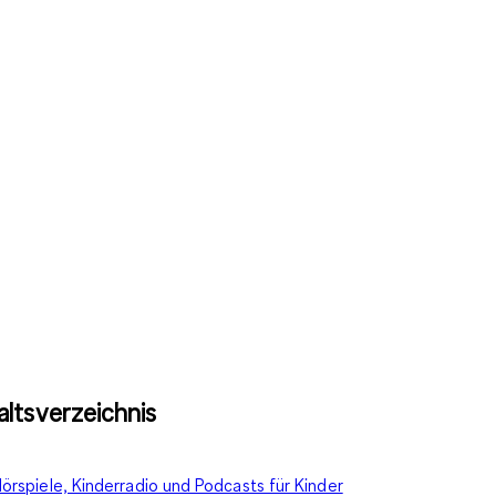
altsverzeichnis
örspiele, Kinderradio und Podcasts für Kinder