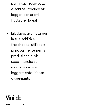
per la sua freschezza
e acidità. Produce vini
leggeri con aromi
fruttati e floreali.
Erbaluce:
uva nota per
la sua acidità e
freschezza, utilizzata
principalmente per la
produzione di vini
secchi, anche se
esistono varietà
leggermente frizzanti
o spumanti.
Vini del