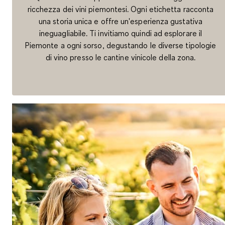
ricchezza dei vini piemontesi. Ogni etichetta racconta
una storia unica e offre un'esperienza gustativa
ineguagliabile. Ti invitiamo quindi ad esplorare il
Piemonte a ogni sorso, degustando le diverse tipologie
di vino presso le cantine vinicole della zona.