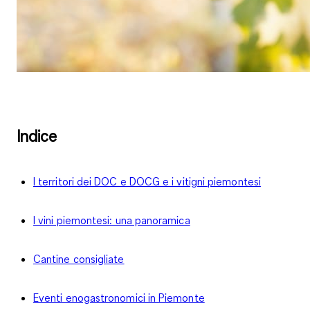
Indice
I territori dei DOC e DOCG e i vitigni piemontesi
I vini piemontesi: una panoramica
Cantine consigliate
Eventi enogastronomici in Piemonte