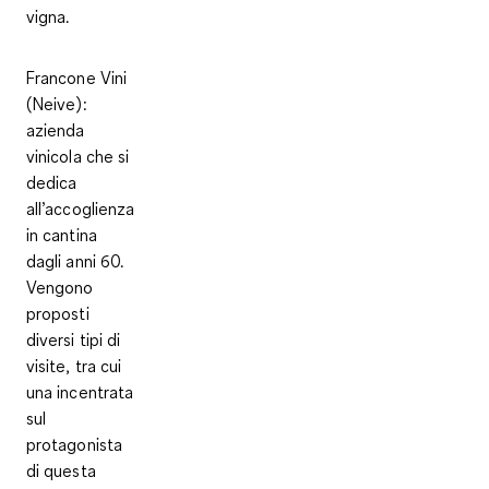
vigna.
Francone Vini
(Neive)
:
azienda
vinicola che si
dedica
all’accoglienza
in cantina
dagli anni 60.
Vengono
proposti
diversi tipi di
visite, tra cui
una incentrata
sul
protagonista
di questa