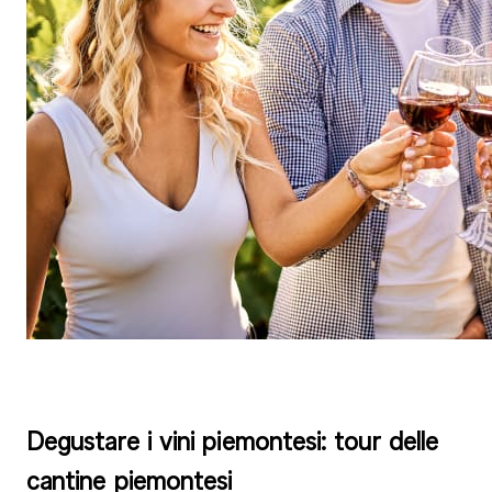
Degustare i vini piemontesi: tour delle
cantine piemontesi