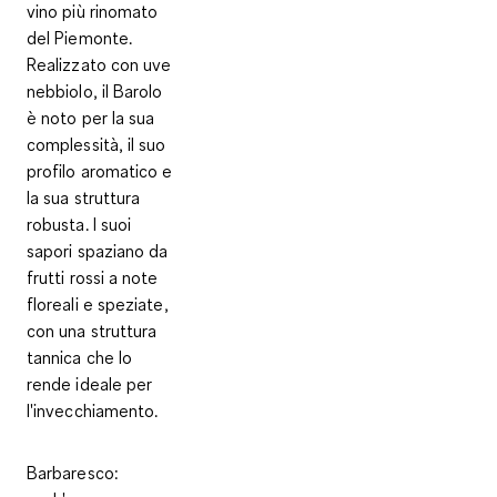
vino più rinomato
del Piemonte.
Realizzato con uve
nebbiolo, il Barolo
è noto per la sua
complessità, il suo
profilo aromatico e
la sua struttura
robusta. I suoi
sapori spaziano da
frutti rossi a note
floreali e speziate,
con una struttura
tannica che lo
rende ideale per
l'invecchiamento.
Barbaresco
: