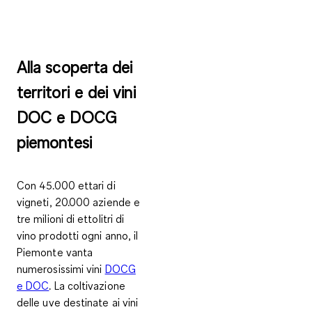
Alla scoperta dei
territori e dei vini
DOC e DOCG
piemontesi
Con 45.000 ettari di
vigneti, 20.000 aziende e
tre milioni di ettolitri di
vino prodotti ogni anno, il
Piemonte vanta
numerosissimi vini
DOCG
e DOC
. La coltivazione
delle uve destinate ai vini