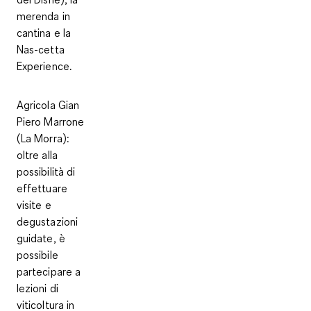
merenda in
cantina e la
Nas-cetta
Experience.
Agricola Gian
Piero Marrone
(La Morra):
oltre alla
possibilità di
effettuare
visite e
degustazioni
guidate, è
possibile
partecipare a
lezioni di
viticoltura in