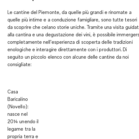
Le cantine del Piemonte, da quelle più grandi e rinomate a
quelle più intime e a conduzione famigliare, sono tutte tesori
da scoprire che celano storie uniche. Tramite una visita guida
alla cantina e una degustazione dei vini, è possibile immergers
completamente nell’esperienza di scoperta delle tradizioni
enologiche e interagire direttamente con i produttori. Di
seguito un piccolo elenco con alcune delle cantine da noi
consigliate:
Casa
Baricalino
(Novello):
nasce nel
2014 unendo il
legame tra la
propria terra e