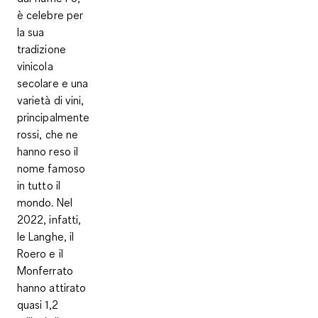
è celebre per
la sua
tradizione
vinicola
secolare e una
varietà di vini,
principalmente
rossi, che ne
hanno reso il
nome famoso
in tutto il
mondo. Nel
2022, infatti,
le Langhe, il
Roero e il
Monferrato
hanno attirato
quasi 1,2