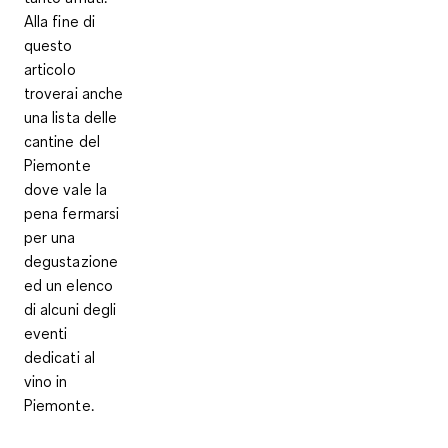
Alla fine di
questo
articolo
troverai anche
una lista delle
cantine del
Piemonte
dove vale la
pena fermarsi
per una
degustazione
ed un elenco
di alcuni degli
eventi
dedicati al
vino in
Piemonte.