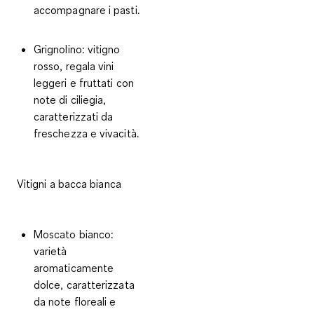
accompagnare i pasti.
Grignolino:
vitigno
rosso, regala vini
leggeri e fruttati con
note di ciliegia,
caratterizzati da
freschezza e vivacità.
Vitigni a bacca bianca
Moscato bianco
:
varietà
aromaticamente
dolce, caratterizzata
da note floreali e