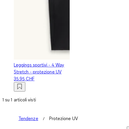
Leggings sportivi - 4 Way
Stretch - protezione UV
35.95 CHF
1 su 1 articoli visti
Tendenze
Protezione UV