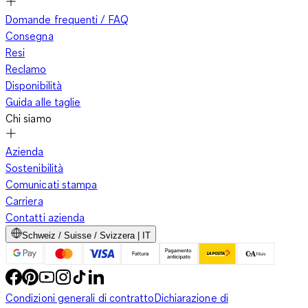
Domande frequenti / FAQ
Consegna
Resi
Reclamo
Disponibilità
Guida alle taglie
Chi siamo
Azienda
Sostenibilità
Comunicati stampa
Carriera
Contatti azienda
Schweiz / Suisse / Svizzera | IT
Condizioni generali di contratto
Dichiarazione di