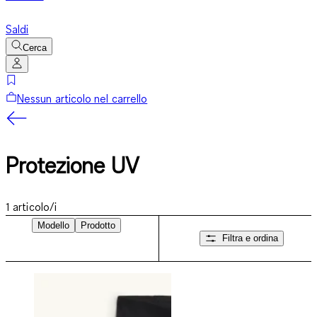
Saldi
Cerca
Nessun articolo nel carrello
Protezione UV
1
articolo/i
Modello
Prodotto
Filtra e ordina