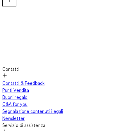
Contatti
Contatti & Feedback
Punti Vendita
Buoni regalo
C&A for you
Segnalazione contenuti illegali
Newsletter
Servizio di assistenza