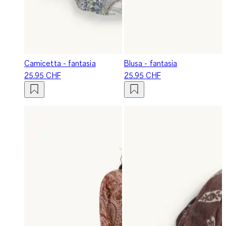
Camicetta - fantasia
Blusa - fantasia
25.95 CHF
25.95 CHF