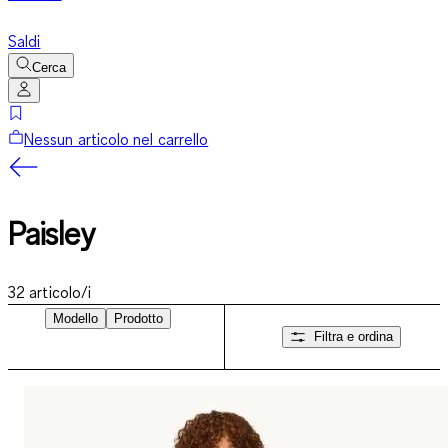
Saldi
Cerca
Nessun articolo nel carrello
Paisley
32
articolo/i
Modello
Prodotto
Filtra e ordina