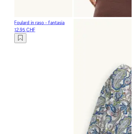
Foulard in raso - fantasia
12.95 CHF