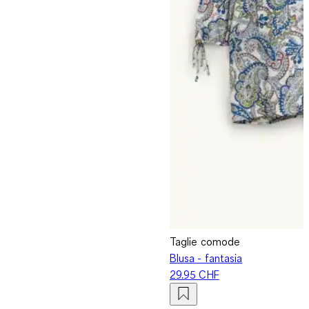
Taglie comode
Blusa - fantasia
29.95 CHF