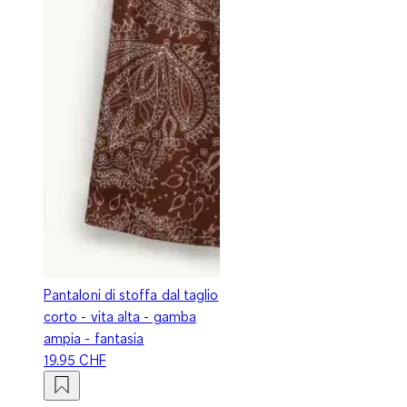
Pantaloni di stoffa dal taglio
corto - vita alta - gamba
ampia - fantasia
19.95 CHF