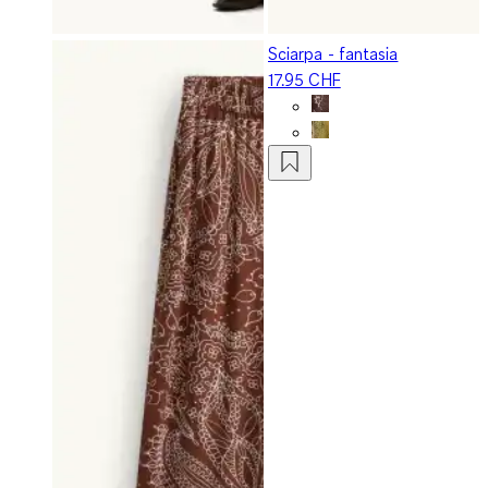
Sciarpa - fantasia
17.95 CHF