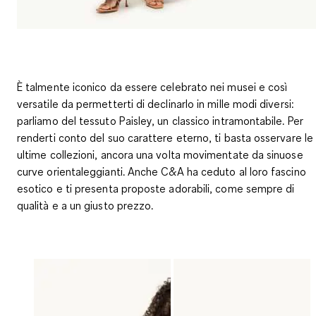
È talmente iconico da essere celebrato nei musei e così
versatile da permetterti di declinarlo in mille modi diversi:
parliamo del tessuto Paisley, un classico intramontabile. Per
renderti conto del suo carattere eterno, ti basta osservare le
ultime collezioni, ancora una volta movimentate da sinuose
curve orientaleggianti. Anche C&A ha ceduto al loro fascino
esotico e ti presenta proposte adorabili, come sempre di
qualità e a un giusto prezzo.