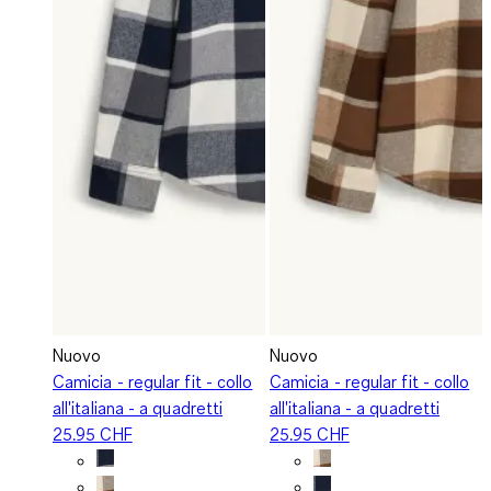
Nuovo
Nuovo
Camicia - regular fit - collo
Camicia - regular fit - collo
all'italiana - a quadretti
all'italiana - a quadretti
25.95 CHF
25.95 CHF