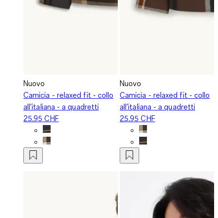
Nuovo
Nuovo
Camicia - relaxed fit - collo
Camicia - relaxed fit - collo
all'italiana - a quadretti
all'italiana - a quadretti
25.95 CHF
25.95 CHF