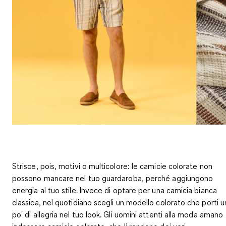
Strisce, pois, motivi o multicolore: le camicie colorate non
possono mancare nel tuo guardaroba, perché aggiungono
energia al tuo stile. Invece di optare per una camicia bianca
classica, nel quotidiano scegli un modello colorato che porti u
po' di allegria nel tuo look. Gli uomini attenti alla moda amano