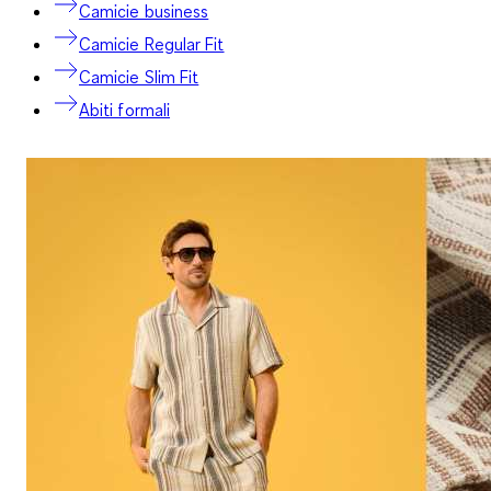
Camicie business
Camicie Regular Fit
Camicie Slim Fit
Abiti formali