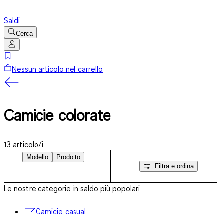
Saldi
Cerca
Nessun articolo nel carrello
Camicie colorate
13
articolo/i
Modello
Prodotto
Filtra e ordina
Le nostre categorie in saldo più popolari
Camicie casual