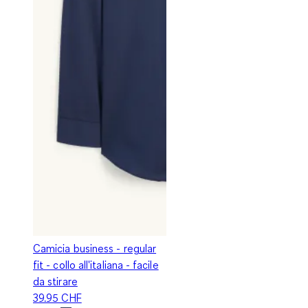
Camicia business - regular
fit - collo all'italiana - facile
da stirare
39.95 CHF