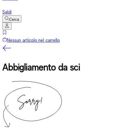
Saldi
Cerca
Nessun articolo nel carrello
Abbigliamento da sci