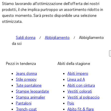
Stiamo lavorando all'ottimizzazione dell'offerta dei nostri
prodotti, il che implica purtroppo un assortimento ridotto in
questo momento. Sarà presto disponibile una selezione
ottimizzata.
Saldi donna
Abbigliamento
Abbigliamento
da sci
Pezzi in tendenza
Abiti della stagione
Jeans donna
Abiti impero
Stile preppy
Linea ad A
Tute pantalone
Abiti con cintura
Stampe leopardate
Vestiti colorati
Stampa animalier
Vestiti al polpaccio
Pantaloni
Pois
Trench-coat
Abito fit & flare