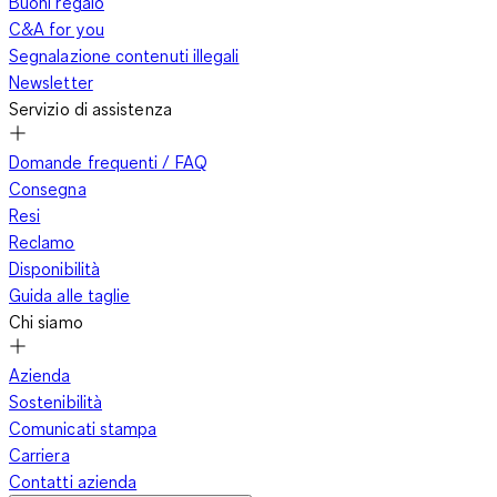
Buoni regalo
C&A for you
Segnalazione contenuti illegali
Newsletter
Servizio di assistenza
Domande frequenti / FAQ
Consegna
Resi
Reclamo
Disponibilità
Guida alle taglie
Chi siamo
Azienda
Sostenibilità
Comunicati stampa
Carriera
Contatti azienda