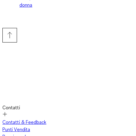
donna
Contatti
Contatti & Feedback
Punti Vendita