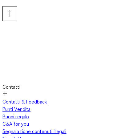
Contatti
Contatti & Feedback
Punti Vendita
Buoni regalo
C&A for you
Segnalazione contenuti illegali