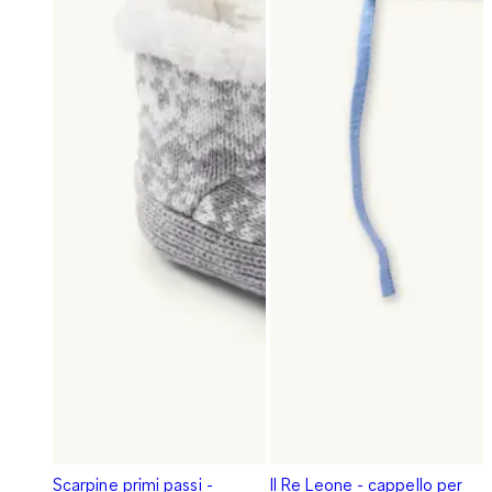
Scarpine primi passi -
Il Re Leone - cappello per