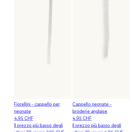
Fiorellini - cappello per
Cappello neonate -
neonate
broderie anglaise
4.95 CHF
4.95 CHF
Il prezzo più basso degli
Il prezzo più basso degli