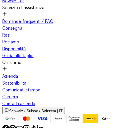
Newsletter
Servizio di assistenza
Domande frequenti / FAQ
Consegna
Resi
Reclamo
Disponibilità
Guida alle taglie
Chi siamo
Azienda
Sostenibilità
Comunicati stampa
Carriera
Contatti azienda
Schweiz / Suisse / Svizzera | IT