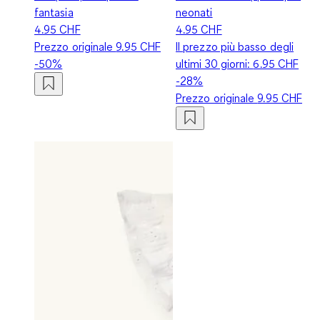
fantasia
neonati
4.95 CHF
4.95 CHF
Prezzo originale
9.95 CHF
Il prezzo più basso degli
-50%
ultimi 30 giorni:
6.95 CHF
-28%
Prezzo originale
9.95 CHF