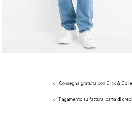
Consegna gratuita con Click & Colle
Pagamento su fattura, carta di cred