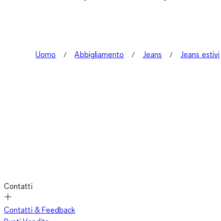
Uomo
Abbigliamento
Jeans
Jeans estivi
Contatti
Contatti & Feedback