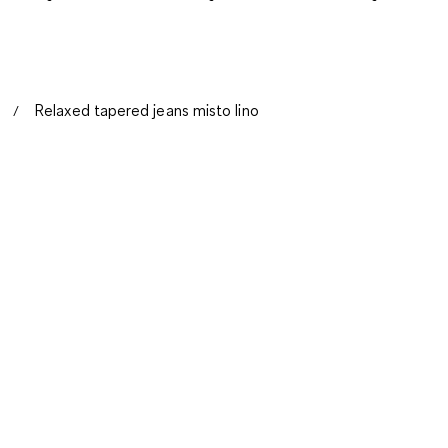
Relaxed tapered jeans misto lino