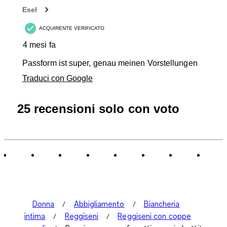
Esel
ACQUIRENTE VERIFICATO
4 mesi fa
Passform ist super, genau meinen Vorstellungen
Traduci con Google
25 recensioni solo con voto
Donna
Abbigliamento
Biancheria
intima
Reggiseni
Reggiseni con coppe