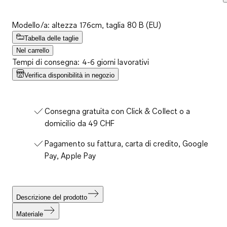
Modello/a: altezza 176cm, taglia 80 B (EU)
Tabella delle taglie
Nel carrello
Tempi di consegna: 4-6 giorni lavorativi
Verifica disponibilità in negozio
Consegna gratuita con Click & Collect o a
domicilio da 49 CHF
Pagamento su fattura, carta di credito, Google
Pay, Apple Pay
Descrizione del prodotto
Materiale