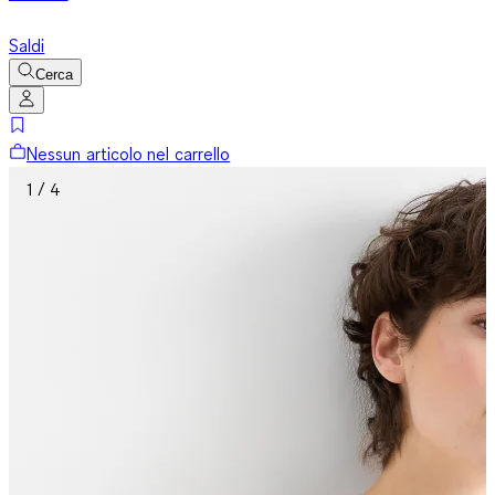
Saldi
Cerca
Nessun articolo nel carrello
1 / 4