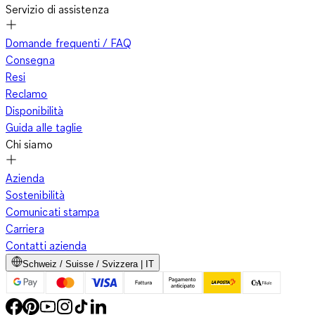
Servizio di assistenza
Domande frequenti / FAQ
Consegna
Resi
Reclamo
Disponibilità
Guida alle taglie
Chi siamo
Azienda
Sostenibilità
Comunicati stampa
Carriera
Contatti azienda
Schweiz / Suisse / Svizzera | IT